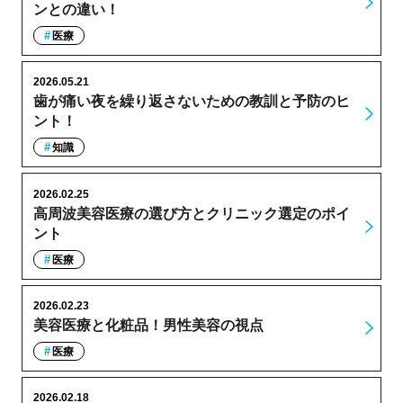
ンとの違い！
医療
2026.05.21
歯が痛い夜を繰り返さないための教訓と予防のヒ
ント！
知識
2026.02.25
高周波美容医療の選び方とクリニック選定のポイ
ント
医療
2026.02.23
美容医療と化粧品！男性美容の視点
医療
2026.02.18