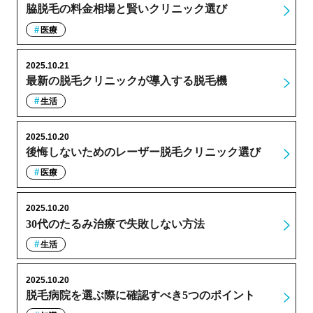
脇脱毛の料金相場と賢いクリニック選び
医療
2025.10.21
最新の脱毛クリニックが導入する脱毛機
生活
2025.10.20
後悔しないためのレーザー脱毛クリニック選び
医療
2025.10.20
30代のたるみ治療で失敗しない方法
生活
2025.10.20
脱毛病院を選ぶ際に確認すべき5つのポイント