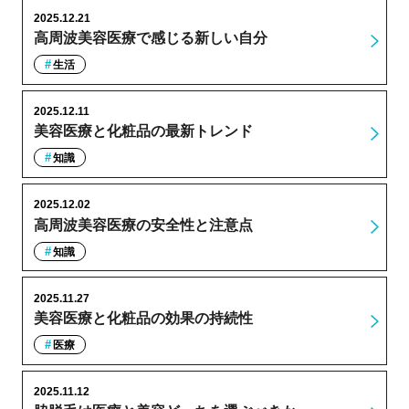
2025.12.21
高周波美容医療で感じる新しい自分
生活
2025.12.11
美容医療と化粧品の最新トレンド
知識
2025.12.02
高周波美容医療の安全性と注意点
知識
2025.11.27
美容医療と化粧品の効果の持続性
医療
2025.11.12