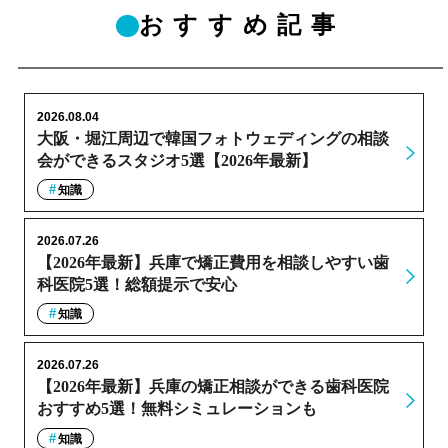
おすすめ記事
2026.08.04
大阪・堀江周辺で韓国フォトウェディングの相談
会ができるスタジオ5選【2026年最新】
知識
2026.07.26
【2026年最新】兵庫で矯正費用を相談しやすい歯
科医院5選！総額提示で安心
知識
2026.07.26
【2026年最新】兵庫の矯正相談ができる歯科医院
おすすめ5選！無料シミュレーションも
知識