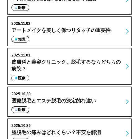
医療
2025.11.02
アートメイクを美しく保つリタッチの重要性
知識
2025.11.01
皮膚科と美容クリニック、脱毛するならどちらの
病院？
医療
2025.10.30
医療脱毛とエステ脱毛の決定的な違い
医療
2025.10.29
脇脱毛の痛みはどれくらい？不安を解消