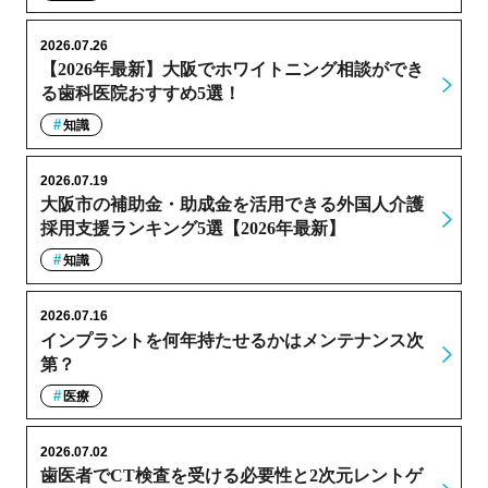
2026.07.26
【2026年最新】大阪でホワイトニング相談ができ
る歯科医院おすすめ5選！
知識
2026.07.19
大阪市の補助金・助成金を活用できる外国人介護
採用支援ランキング5選【2026年最新】
知識
2026.07.16
インプラントを何年持たせるかはメンテナンス次
第？
医療
2026.07.02
歯医者でCT検査を受ける必要性と2次元レントゲ