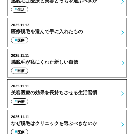
脇脱毛は医療と美容どっちを選ぶべきか
生活
2025.11.12
医療脱毛を選んで手に入れたもの
医療
2025.11.11
脇脱毛が私にくれた新しい自信
医療
2025.11.11
美容医療の効果を長持ちさせる生活習慣
医療
2025.11.11
なぜ脱毛はクリニックを選ぶべきなのか
医療