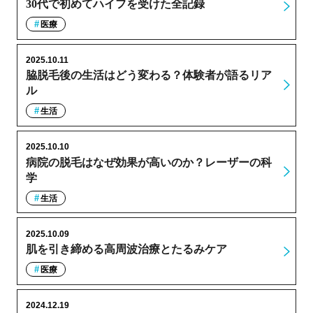
30代で初めてハイフを受けた全記録
医療
2025.10.11
脇脱毛後の生活はどう変わる？体験者が語るリア
ル
生活
2025.10.10
病院の脱毛はなぜ効果が高いのか？レーザーの科
学
生活
2025.10.09
肌を引き締める高周波治療とたるみケア
医療
2024.12.19