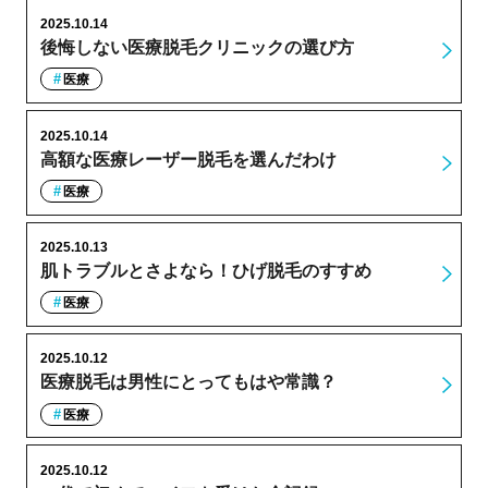
2025.10.14
後悔しない医療脱毛クリニックの選び方
医療
2025.10.14
高額な医療レーザー脱毛を選んだわけ
医療
2025.10.13
肌トラブルとさよなら！ひげ脱毛のすすめ
医療
2025.10.12
医療脱毛は男性にとってもはや常識？
医療
2025.10.12