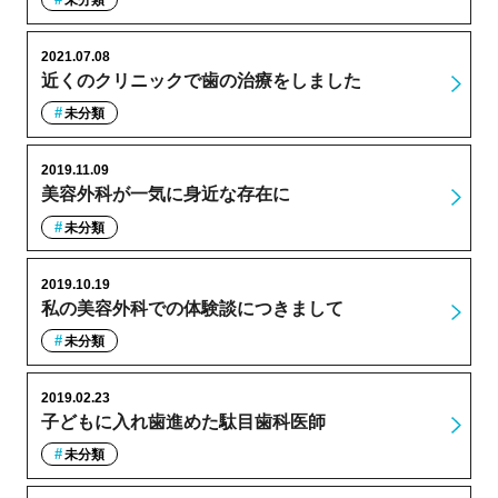
2021.07.08
近くのクリニックで歯の治療をしました
未分類
2019.11.09
美容外科が一気に身近な存在に
未分類
2019.10.19
私の美容外科での体験談につきまして
未分類
2019.02.23
子どもに入れ歯進めた駄目歯科医師
未分類