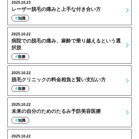
2025.10.23
レーザー脱毛の痛みと上手な付き合い方
知識
2025.10.22
病院での脱毛の痛み、麻酔で乗り越えるという選
択肢
医療
2025.10.22
脱毛クリニックの料金相負と賢い支払い方
医療
2025.10.22
未来の自分のためのたるみ予防美容医療
知識
2025.10.22