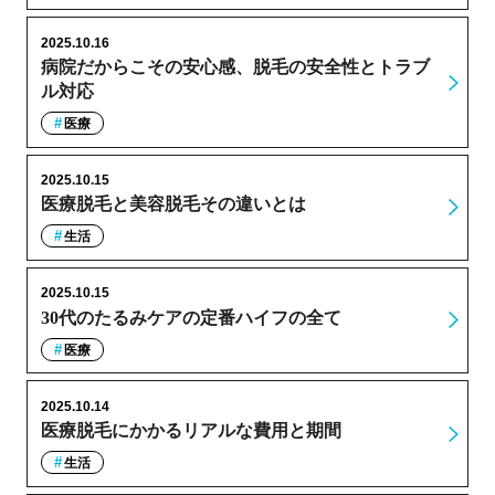
2025.10.16
病院だからこその安心感、脱毛の安全性とトラブ
ル対応
医療
2025.10.15
医療脱毛と美容脱毛その違いとは
生活
2025.10.15
30代のたるみケアの定番ハイフの全て
医療
2025.10.14
医療脱毛にかかるリアルな費用と期間
生活