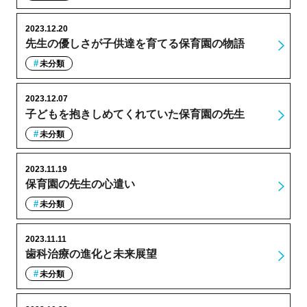
2023.12.20
先生の優しさが子供達を育てる保育園の物語
未分類
2023.12.07
子どもを抱きしめてくれていた保育園の先生
未分類
2023.11.19
保育園の先生の心遣い
未分類
2023.11.11
歯科治療の進化と未来展望
未分類