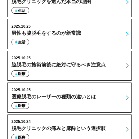
脱毛クリニックを選んだ本当の理由
生活
2025.10.25
男性も脇脱毛をするのが新常識
生活
2025.10.25
脇脱毛の施術前後に絶対に守るべき注意点
医療
2025.10.25
医療脱毛のレーザーの種類の違いとは
医療
2025.10.24
脱毛クリニックの痛みと麻酔という選択肢
医療