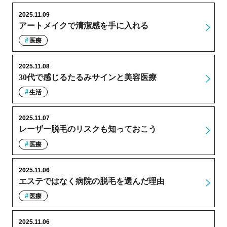
2025.11.09
アートメイクで清潔感を手に入れる
医療
2025.11.08
30代で感じるたるみサインと美容医療
生活
2025.11.07
レーザー脱毛のリスクも知っておこう
医療
2025.11.06
エステではなく病院の脱毛を選んだ理由
医療
2025.11.06