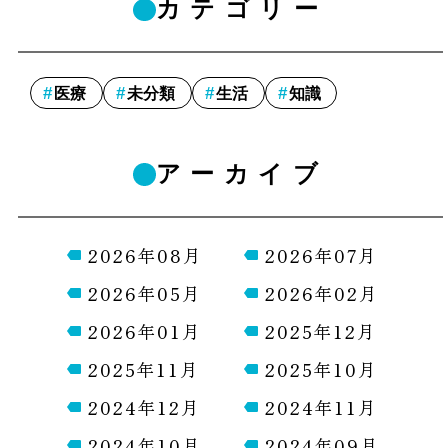
カテゴリー
医療
未分類
生活
知識
アーカイブ
2026年08月
2026年07月
2026年05月
2026年02月
2026年01月
2025年12月
2025年11月
2025年10月
2024年12月
2024年11月
2024年10月
2024年09月