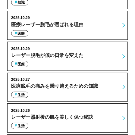
知識
2025.10.29
医療レーザー脱毛が選ばれる理由
医療
2025.10.29
レーザー脱毛が僕の日常を変えた
医療
2025.10.27
医療脱毛の痛みを乗り越えるための知識
生活
2025.10.26
レーザー照射後の肌を美しく保つ秘訣
生活