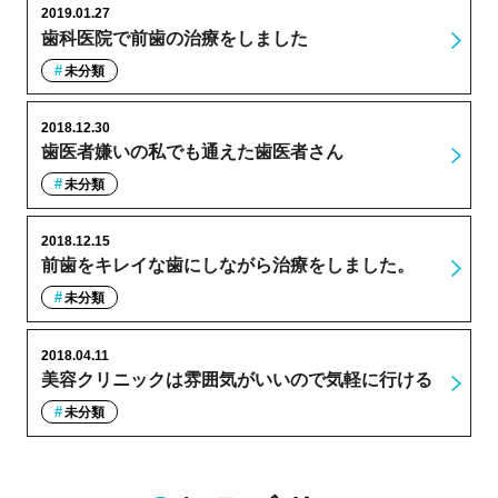
2019.01.27
歯科医院で前歯の治療をしました
未分類
2018.12.30
歯医者嫌いの私でも通えた歯医者さん
未分類
2018.12.15
前歯をキレイな歯にしながら治療をしました。
未分類
2018.04.11
美容クリニックは雰囲気がいいので気軽に行ける
未分類