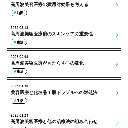
高周波美容医療の費用対効果を考える
知識
2026.02.13
高周波美容医療後のスキンケアの重要性
生活
2026.02.08
高周波美容医療がもたらす心の変化
生活
2026.01.30
美容医療と化粧品！肌トラブルへの対処法
生活
2026.01.29
高周波美容医療と他の治療法の組み合わせ