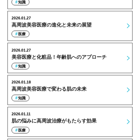
知識
2026.01.27
高周波美容医療の進化と未来の展望
医療
2026.01.27
美容医療と化粧品！年齢肌へのアプローチ
知識
2026.01.18
高周波美容医療で変わる肌の未来
知識
2026.01.11
肌の悩みに高周波治療がもたらす効果
医療