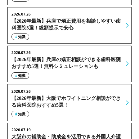
2026.07.26
【2026年最新】兵庫で矯正費用を相談しやすい歯
科医院5選！総額提示で安心
知識
2026.07.26
【2026年最新】兵庫の矯正相談ができる歯科医院
おすすめ5選！無料シミュレーションも
知識
2026.07.26
【2026年最新】大阪でホワイトニング相談ができ
る歯科医院おすすめ5選！
知識
2026.07.19
大阪市の補助金・助成金を活用できる外国人介護