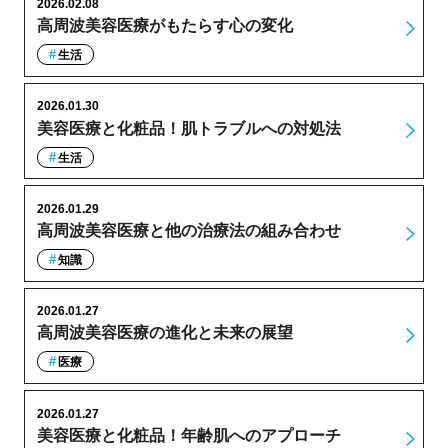
2026.02.08
高周波美容医療がもたらす心の変化
生活
2026.01.30
美容医療と化粧品！肌トラブルへの対処法
生活
2026.01.29
高周波美容医療と他の治療法の組み合わせ
知識
2026.01.27
高周波美容医療の進化と未来の展望
医療
2026.01.27
美容医療と化粧品！年齢肌へのアプローチ