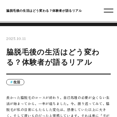
脇脱毛後の生活はどう変わる？体験者が語るリアル
2025.10.11
脇脱毛後の生活はどう変わ
る？体験者が語るリアル
生活
長かった脇脱毛のコースが終わり、自己処理の必要が全くない生
活が始まってから、一年が経ちました。今、振り返ってみて、脇
脱毛が私の日常にもたらした変化は、想像していた以上に大き
く、そして深いものだったと実感しています。それは単に「毛が