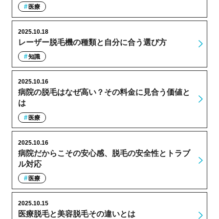
医療
2025.10.18
レーザー脱毛機の種類と自分に合う選び方
知識
2025.10.16
病院の脱毛はなぜ高い？その料金に見合う価値と
は
医療
2025.10.16
病院だからこその安心感、脱毛の安全性とトラブ
ル対応
医療
2025.10.15
医療脱毛と美容脱毛その違いとは