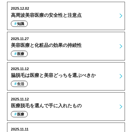
2025.12.02
高周波美容医療の安全性と注意点
知識
2025.11.27
美容医療と化粧品の効果の持続性
医療
2025.11.12
脇脱毛は医療と美容どっちを選ぶべきか
生活
2025.11.12
医療脱毛を選んで手に入れたもの
医療
2025.11.11