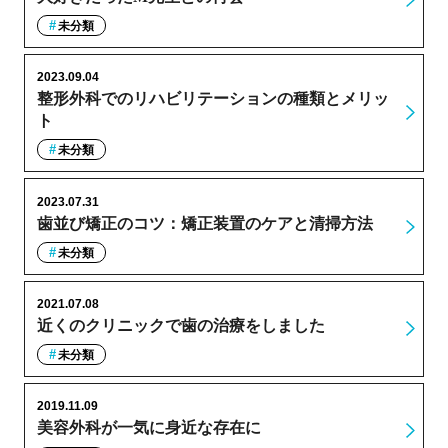
未分類
2023.09.04
整形外科でのリハビリテーションの種類とメリッ
ト
未分類
2023.07.31
歯並び矯正のコツ：矯正装置のケアと清掃方法
未分類
2021.07.08
近くのクリニックで歯の治療をしました
未分類
2019.11.09
美容外科が一気に身近な存在に