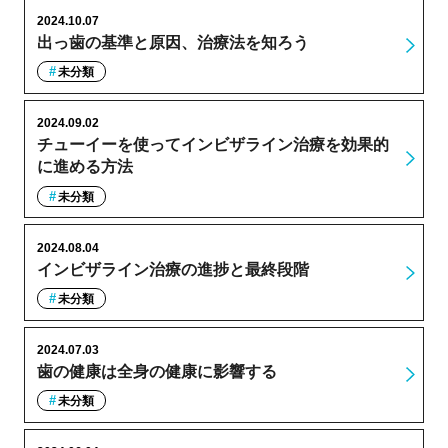
2024.10.07
出っ歯の基準と原因、治療法を知ろう
未分類
2024.09.02
チューイーを使ってインビザライン治療を効果的
に進める方法
未分類
2024.08.04
インビザライン治療の進捗と最終段階
未分類
2024.07.03
歯の健康は全身の健康に影響する
未分類