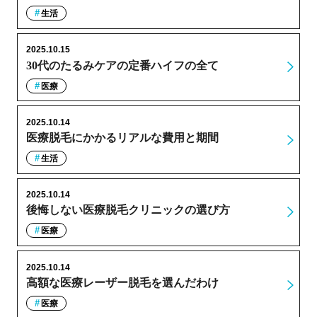
生活
2025.10.15
30代のたるみケアの定番ハイフの全て
医療
2025.10.14
医療脱毛にかかるリアルな費用と期間
生活
2025.10.14
後悔しない医療脱毛クリニックの選び方
医療
2025.10.14
高額な医療レーザー脱毛を選んだわけ
医療