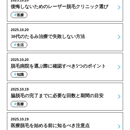
2025.10.20
後悔しないためのレーザー脱毛クリニック選び
医療
2025.10.20
30代のたるみ治療で失敗しない方法
生活
2025.10.20
脱毛病院を選ぶ際に確認すべき5つのポイント
知識
2025.10.19
脇脱毛の完了までに必要な回数と期間の目安
医療
2025.10.19
医療脱毛を始める前に知るべき注意点