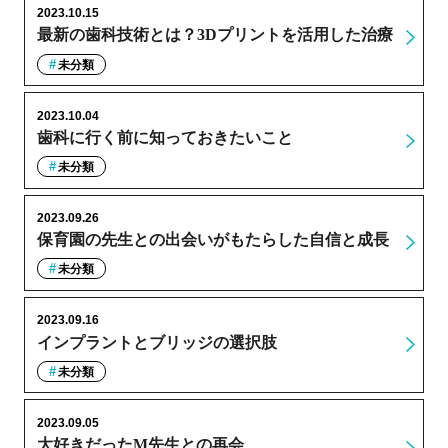
2023.10.15
最新の歯科技術とは？3Dプリントを活用した治療
未分類
2023.10.04
歯科に行く前に知っておきたいこと
未分類
2023.09.26
保育園の先生との出会いがもたらした自信と成長
未分類
2023.09.16
インプラントとブリッジの選択肢
未分類
2023.09.05
大好きだったM先生との再会