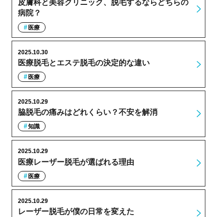
皮膚科と美容クリニック、脱毛するならどちらの
病院？
医療
2025.10.30
医療脱毛とエステ脱毛の決定的な違い
医療
2025.10.29
脇脱毛の痛みはどれくらい？不安を解消
知識
2025.10.29
医療レーザー脱毛が選ばれる理由
医療
2025.10.29
レーザー脱毛が僕の日常を変えた