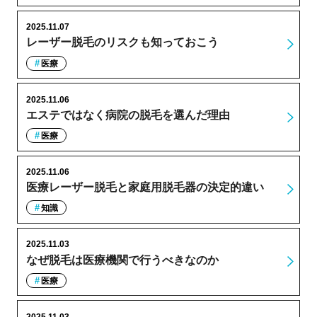
2025.11.07
レーザー脱毛のリスクも知っておこう
医療
2025.11.06
エステではなく病院の脱毛を選んだ理由
医療
2025.11.06
医療レーザー脱毛と家庭用脱毛器の決定的違い
知識
2025.11.03
なぜ脱毛は医療機関で行うべきなのか
医療
2025.11.03