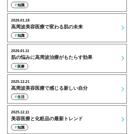
知識
2026.01.18
高周波美容医療で変わる肌の未来
知識
2026.01.11
肌の悩みに高周波治療がもたらす効果
医療
2025.12.21
高周波美容医療で感じる新しい自分
生活
2025.12.11
美容医療と化粧品の最新トレンド
知識