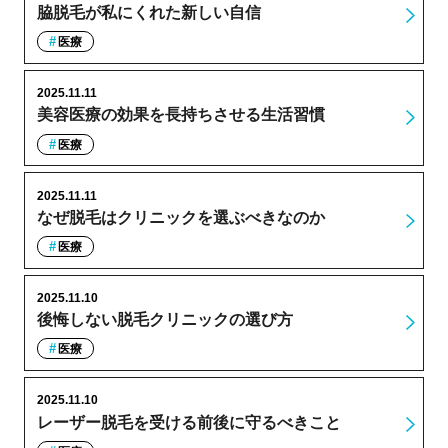
脇脱毛が私にくれた新しい自信
医療
2025.11.11
美容医療の効果を長持ちさせる生活習慣
医療
2025.11.11
なぜ脱毛はクリニックを選ぶべきなのか
医療
2025.11.10
後悔しない脱毛クリニックの選び方
医療
2025.11.10
レーザー脱毛を受ける前後に守るべきこと