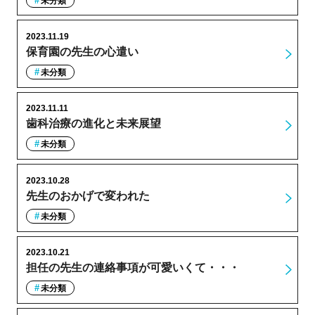
未分類
2023.11.19
保育園の先生の心遣い
未分類
2023.11.11
歯科治療の進化と未来展望
未分類
2023.10.28
先生のおかげで変われた
未分類
2023.10.21
担任の先生の連絡事項が可愛いくて・・・
未分類