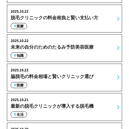
2025.10.22
脱毛クリニックの料金相負と賢い支払い方
医療
2025.10.22
未来の自分のためのたるみ予防美容医療
知識
2025.10.22
脇脱毛の料金相場と賢いクリニック選び
医療
2025.10.21
最新の脱毛クリニックが導入する脱毛機
生活