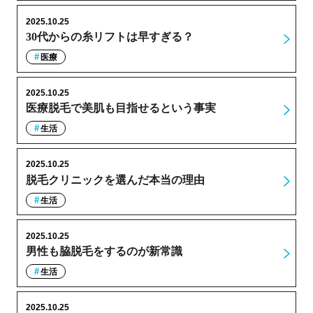
2025.10.25
30代からの糸リフトは早すぎる？
医療
2025.10.25
医療脱毛で美肌も目指せるという事実
生活
2025.10.25
脱毛クリニックを選んだ本当の理由
生活
2025.10.25
男性も脇脱毛をするのが新常識
生活
2025.10.25