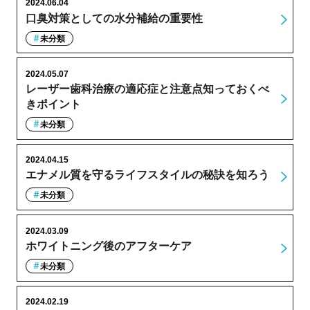
2024.06.04
口臭対策としての水分補給の重要性
未分類
2024.05.07
レーザー歯科治療の適応症と注意点知っておくべ
きポイント
未分類
2024.04.15
エナメル質を守るライフスタイルの秘訣を知ろう
未分類
2024.03.09
ホワイトニング後のアフターケア
未分類
2024.02.19