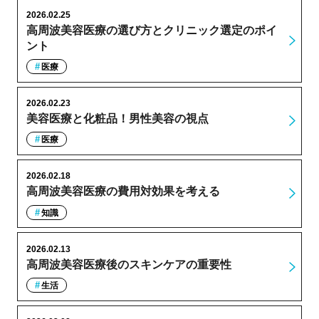
2026.02.25
高周波美容医療の選び方とクリニック選定のポイ
ント
医療
2026.02.23
美容医療と化粧品！男性美容の視点
医療
2026.02.18
高周波美容医療の費用対効果を考える
知識
2026.02.13
高周波美容医療後のスキンケアの重要性
生活