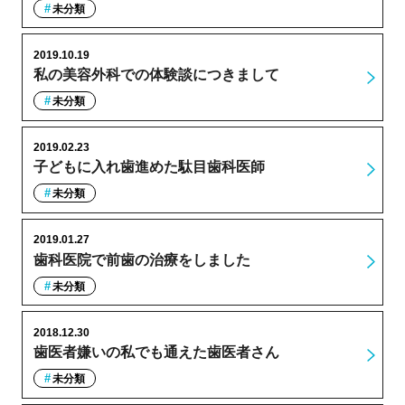
未分類
2019.10.19
私の美容外科での体験談につきまして
未分類
2019.02.23
子どもに入れ歯進めた駄目歯科医師
未分類
2019.01.27
歯科医院で前歯の治療をしました
未分類
2018.12.30
歯医者嫌いの私でも通えた歯医者さん
未分類