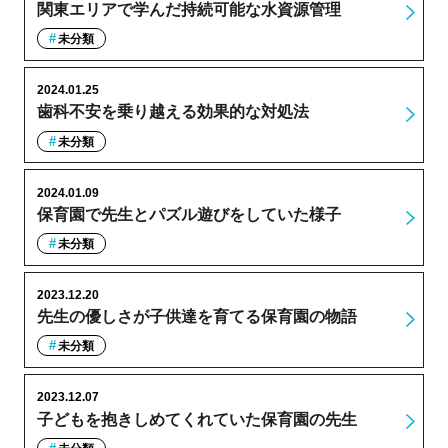
関東エリアで学んだ持続可能な水資源管理
未分類
2024.01.25
歯科不安を乗り越える効果的な対処法
未分類
2024.01.09
保育園で先生とパズル遊びをしていた様子
未分類
2023.12.20
先生の優しさが子供達を育てる保育園の物語
未分類
2023.12.07
子どもを抱きしめてくれていた保育園の先生