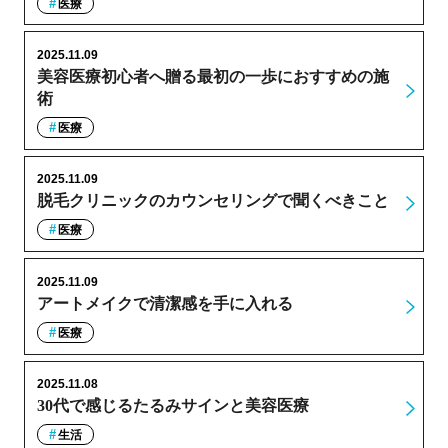
医療
2025.11.09
美容医療初心者へ贈る最初の一歩におすすめの施
術
医療
2025.11.09
脱毛クリニックのカウンセリングで聞くべきこと
医療
2025.11.09
アートメイクで清潔感を手に入れる
医療
2025.11.08
30代で感じるたるみサインと美容医療
生活