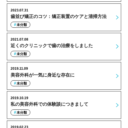
2023.07.31
歯並び矯正のコツ：矯正装置のケアと清掃方法
未分類
2021.07.08
近くのクリニックで歯の治療をしました
未分類
2019.11.09
美容外科が一気に身近な存在に
未分類
2019.10.19
私の美容外科での体験談につきまして
未分類
2019.02.23