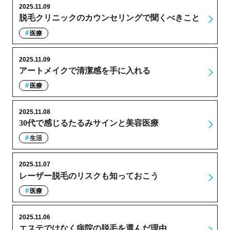
2025.11.09
脱毛クリニックのカウンセリングで聞くべきこと
医療
2025.11.09
アートメイクで清潔感を手に入れる
医療
2025.11.08
30代で感じるたるみサインと美容医療
生活
2025.11.07
レーザー脱毛のリスクも知っておこう
医療
2025.11.06
エステではなく病院の脱毛を選んだ理由