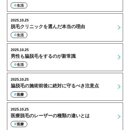
生活
2025.10.25
脱毛クリニックを選んだ本当の理由
生活
2025.10.25
男性も脇脱毛をするのが新常識
生活
2025.10.25
脇脱毛の施術前後に絶対に守るべき注意点
医療
2025.10.25
医療脱毛のレーザーの種類の違いとは
医療