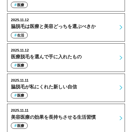
医療
2025.11.12
脇脱毛は医療と美容どっちを選ぶべきか
生活
2025.11.12
医療脱毛を選んで手に入れたもの
医療
2025.11.11
脇脱毛が私にくれた新しい自信
医療
2025.11.11
美容医療の効果を長持ちさせる生活習慣
医療