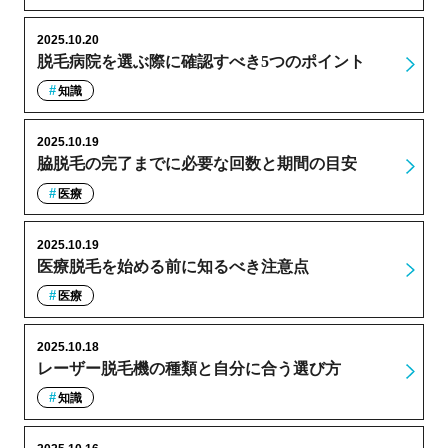
2025.10.20
脱毛病院を選ぶ際に確認すべき5つのポイント
知識
2025.10.19
脇脱毛の完了までに必要な回数と期間の目安
医療
2025.10.19
医療脱毛を始める前に知るべき注意点
医療
2025.10.18
レーザー脱毛機の種類と自分に合う選び方
知識