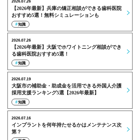
2026.07.26
【2026年最新】兵庫の矯正相談ができる歯科医院
おすすめ5選！無料シミュレーションも
知識
2026.07.26
【2026年最新】大阪でホワイトニング相談ができ
る歯科医院おすすめ5選！
知識
2026.07.19
大阪市の補助金・助成金を活用できる外国人介護
採用支援ランキング5選【2026年最新】
知識
2026.07.16
インプラントを何年持たせるかはメンテナンス次
第？