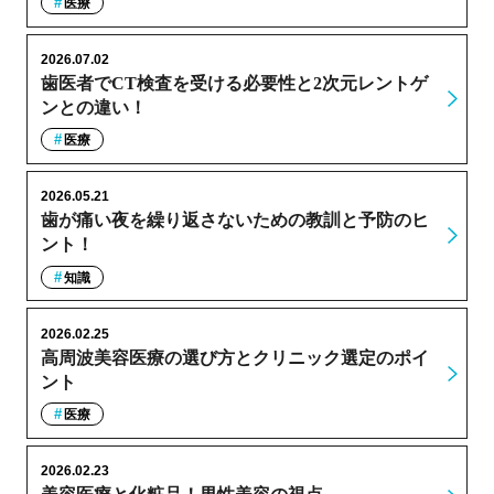
医療
2026.07.02
歯医者でCT検査を受ける必要性と2次元レントゲ
ンとの違い！
医療
2026.05.21
歯が痛い夜を繰り返さないための教訓と予防のヒ
ント！
知識
2026.02.25
高周波美容医療の選び方とクリニック選定のポイ
ント
医療
2026.02.23