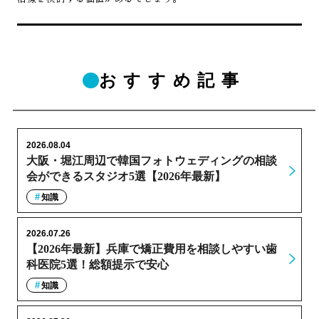
おすすめ記事
2026.08.04
大阪・堀江周辺で韓国フォトウェディングの相談
会ができるスタジオ5選【2026年最新】
知識
2026.07.26
【2026年最新】兵庫で矯正費用を相談しやすい歯
科医院5選！総額提示で安心
知識