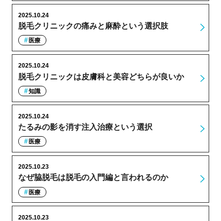
2025.10.24
脱毛クリニックの痛みと麻酔という選択肢
医療
2025.10.24
脱毛クリニックは皮膚科と美容どちらが良いか
知識
2025.10.24
たるみの影を消す注入治療という選択
医療
2025.10.23
なぜ脇脱毛は脱毛の入門編と言われるのか
医療
2025.10.23