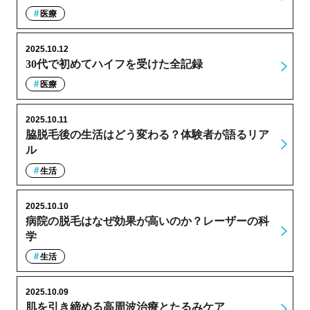
医療
2025.10.12
30代で初めてハイフを受けた全記録
医療
2025.10.11
脇脱毛後の生活はどう変わる？体験者が語るリア
ル
生活
2025.10.10
病院の脱毛はなぜ効果が高いのか？レーザーの科
学
生活
2025.10.09
肌を引き締める高周波治療とたるみケア