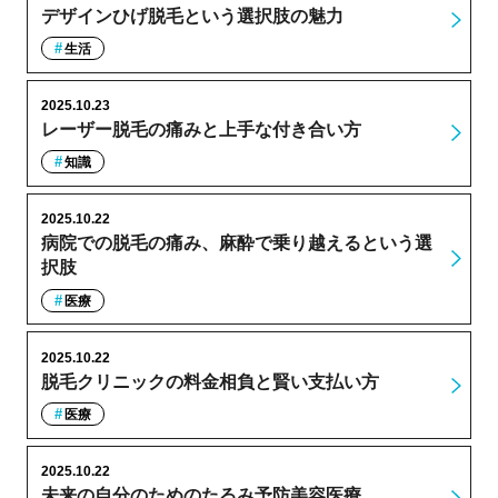
デザインひげ脱毛という選択肢の魅力
生活
2025.10.23
レーザー脱毛の痛みと上手な付き合い方
知識
2025.10.22
病院での脱毛の痛み、麻酔で乗り越えるという選
択肢
医療
2025.10.22
脱毛クリニックの料金相負と賢い支払い方
医療
2025.10.22
未来の自分のためのたるみ予防美容医療