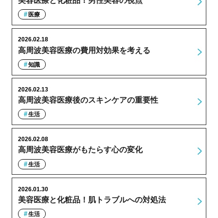
美容医療と化粧品！男性美容の視点
医療
2026.02.18
高周波美容医療の費用対効果を考える
知識
2026.02.13
高周波美容医療後のスキンケアの重要性
生活
2026.02.08
高周波美容医療がもたらす心の変化
生活
2026.01.30
美容医療と化粧品！肌トラブルへの対処法
生活