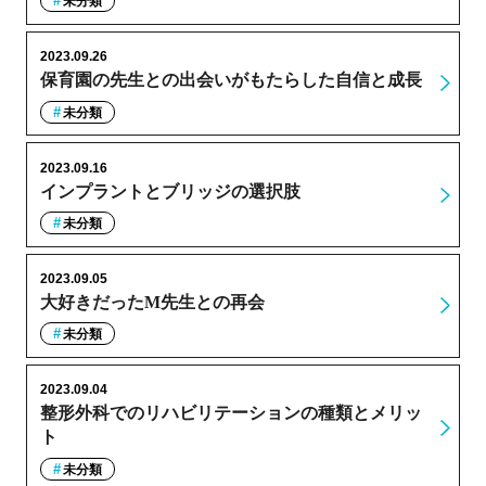
未分類
2023.09.26
保育園の先生との出会いがもたらした自信と成長
未分類
2023.09.16
インプラントとブリッジの選択肢
未分類
2023.09.05
大好きだったM先生との再会
未分類
2023.09.04
整形外科でのリハビリテーションの種類とメリッ
ト
未分類