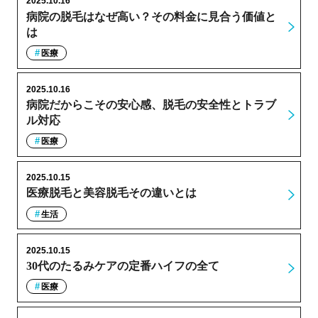
2025.10.16
病院の脱毛はなぜ高い？その料金に見合う価値と
は
医療
2025.10.16
病院だからこその安心感、脱毛の安全性とトラブ
ル対応
医療
2025.10.15
医療脱毛と美容脱毛その違いとは
生活
2025.10.15
30代のたるみケアの定番ハイフの全て
医療