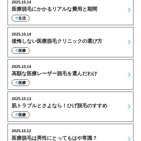
2025.10.14
医療脱毛にかかるリアルな費用と期間
生活
2025.10.14
後悔しない医療脱毛クリニックの選び方
医療
2025.10.14
高額な医療レーザー脱毛を選んだわけ
医療
2025.10.13
肌トラブルとさよなら！ひげ脱毛のすすめ
医療
2025.10.12
医療脱毛は男性にとってもはや常識？