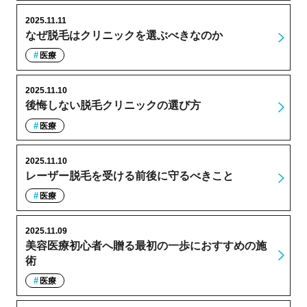
2025.11.11
なぜ脱毛はクリニックを選ぶべきなのか
医療
2025.11.10
後悔しない脱毛クリニックの選び方
医療
2025.11.10
レーザー脱毛を受ける前後に守るべきこと
医療
2025.11.09
美容医療初心者へ贈る最初の一歩におすすめの施
術
医療