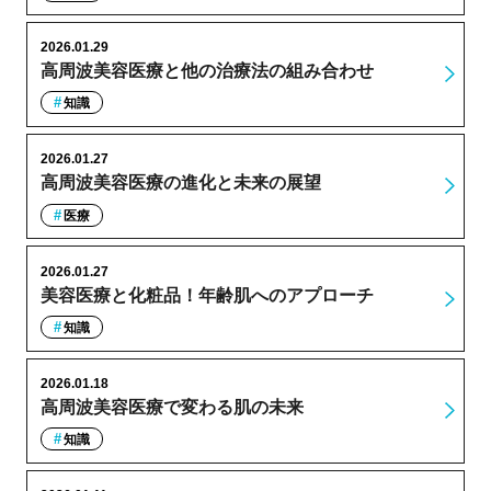
2026.01.29
高周波美容医療と他の治療法の組み合わせ
知識
2026.01.27
高周波美容医療の進化と未来の展望
医療
2026.01.27
美容医療と化粧品！年齢肌へのアプローチ
知識
2026.01.18
高周波美容医療で変わる肌の未来
知識