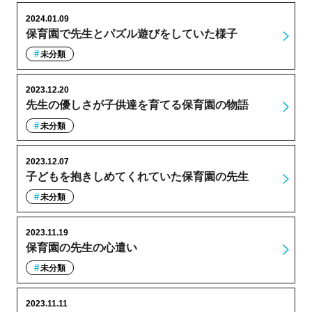
2024.01.09
保育園で先生とパズル遊びをしていた様子
未分類
2023.12.20
先生の優しさが子供達を育てる保育園の物語
未分類
2023.12.07
子どもを抱きしめてくれていた保育園の先生
未分類
2023.11.19
保育園の先生の心遣い
未分類
2023.11.11