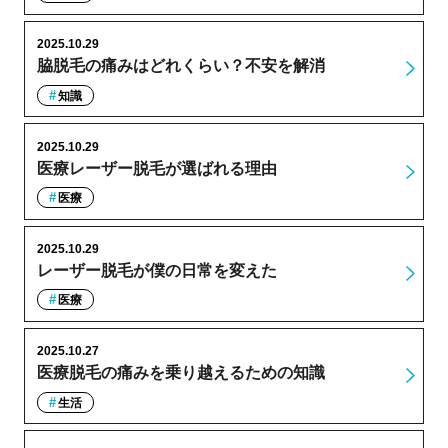
2025.10.29
脇脱毛の痛みはどれくらい？不安を解消
知識
2025.10.29
医療レーザー脱毛が選ばれる理由
医療
2025.10.29
レーザー脱毛が僕の日常を変えた
医療
2025.10.27
医療脱毛の痛みを乗り越えるための知識
生活