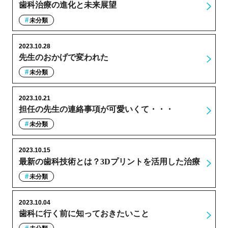
歯科治療の進化と未来展望
未分類
2023.10.28
先生のおかげで変われた
未分類
2023.10.21
担任の先生の連絡事項が可愛いくて・・・
未分類
2023.10.15
最新の歯科技術とは？3Dプリントを活用した治療
未分類
2023.10.04
歯科に行く前に知っておきたいこと