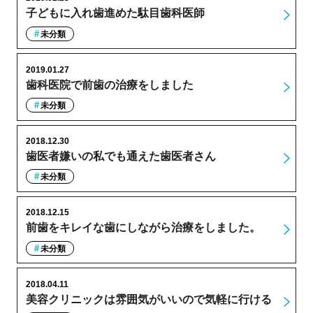
子どもに入れ歯進めた駄目歯科医師
未分類
2019.01.27
歯科医院で前歯の治療をしました
未分類
2018.12.30
歯医者嫌いの私でも通えた歯医者さん
未分類
2018.12.15
前歯をキレイな歯にしながら治療をしました。
未分類
2018.04.11
美容クリニックは雰囲気がいいので気軽に行ける