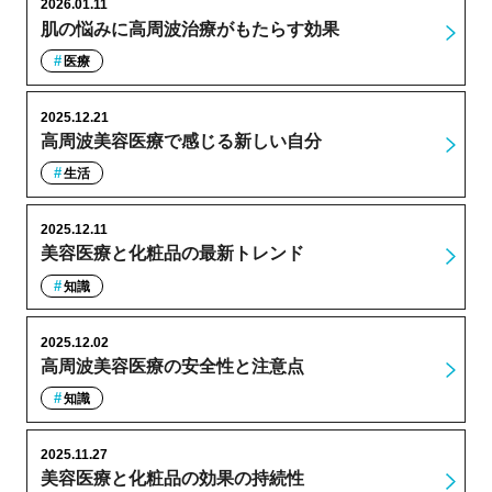
2026.01.11
肌の悩みに高周波治療がもたらす効果
医療
2025.12.21
高周波美容医療で感じる新しい自分
生活
2025.12.11
美容医療と化粧品の最新トレンド
知識
2025.12.02
高周波美容医療の安全性と注意点
知識
2025.11.27
美容医療と化粧品の効果の持続性