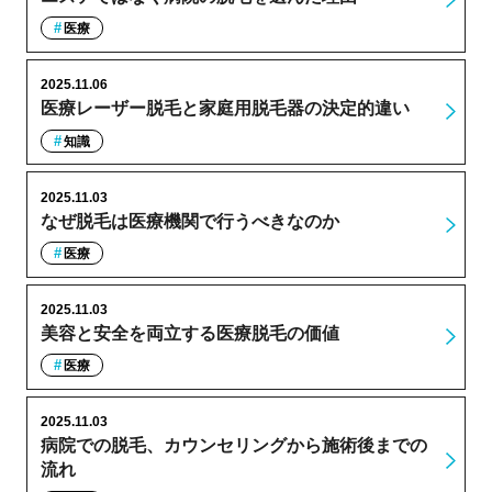
医療
2025.11.06
医療レーザー脱毛と家庭用脱毛器の決定的違い
知識
2025.11.03
なぜ脱毛は医療機関で行うべきなのか
医療
2025.11.03
美容と安全を両立する医療脱毛の価値
医療
2025.11.03
病院での脱毛、カウンセリングから施術後までの
流れ