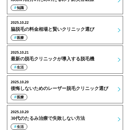
知識
2025.10.22
脇脱毛の料金相場と賢いクリニック選び
医療
2025.10.21
最新の脱毛クリニックが導入する脱毛機
生活
2025.10.20
後悔しないためのレーザー脱毛クリニック選び
医療
2025.10.20
30代のたるみ治療で失敗しない方法
生活