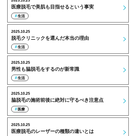
2025.10.25
医療脱毛で美肌も目指せるという事実
生活
2025.10.25
脱毛クリニックを選んだ本当の理由
生活
2025.10.25
男性も脇脱毛をするのが新常識
生活
2025.10.25
脇脱毛の施術前後に絶対に守るべき注意点
医療
2025.10.25
医療脱毛のレーザーの種類の違いとは