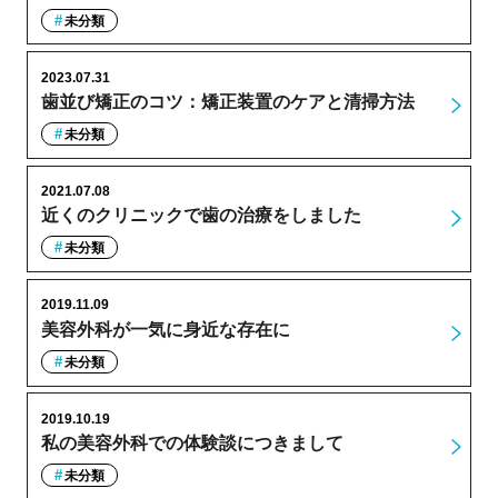
未分類
2023.07.31
歯並び矯正のコツ：矯正装置のケアと清掃方法
未分類
2021.07.08
近くのクリニックで歯の治療をしました
未分類
2019.11.09
美容外科が一気に身近な存在に
未分類
2019.10.19
私の美容外科での体験談につきまして
未分類