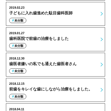
2019.02.23
子どもに入れ歯進めた駄目歯科医師
未分類
2019.01.27
歯科医院で前歯の治療をしました
未分類
2018.12.30
歯医者嫌いの私でも通えた歯医者さん
未分類
2018.12.15
前歯をキレイな歯にしながら治療をしました。
未分類
2018.04.11