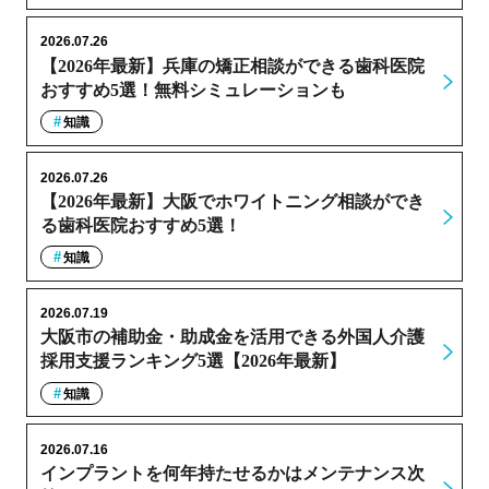
2026.07.26
【2026年最新】兵庫の矯正相談ができる歯科医院
おすすめ5選！無料シミュレーションも
知識
2026.07.26
【2026年最新】大阪でホワイトニング相談ができ
る歯科医院おすすめ5選！
知識
2026.07.19
大阪市の補助金・助成金を活用できる外国人介護
採用支援ランキング5選【2026年最新】
知識
2026.07.16
インプラントを何年持たせるかはメンテナンス次