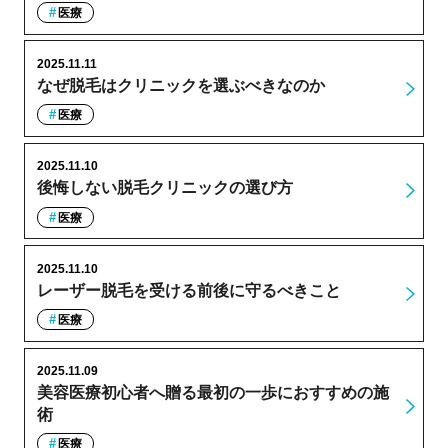
医療
2025.11.11
なぜ脱毛はクリニックを選ぶべきなのか
医療
2025.11.10
後悔しない脱毛クリニックの選び方
医療
2025.11.10
レーザー脱毛を受ける前後に守るべきこと
医療
2025.11.09
美容医療初心者へ贈る最初の一歩におすすめの施
術
医療