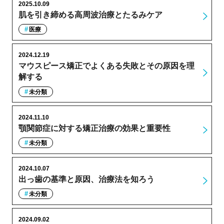
2025.10.09
肌を引き締める高周波治療とたるみケア
医療
2024.12.19
マウスピース矯正でよくある失敗とその原因を理
解する
未分類
2024.11.10
顎関節症に対する矯正治療の効果と重要性
未分類
2024.10.07
出っ歯の基準と原因、治療法を知ろう
未分類
2024.09.02