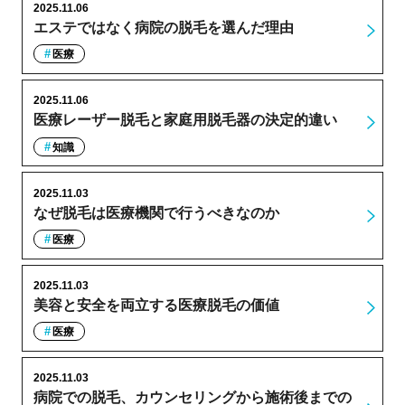
2025.11.06
エステではなく病院の脱毛を選んだ理由
医療
2025.11.06
医療レーザー脱毛と家庭用脱毛器の決定的違い
知識
2025.11.03
なぜ脱毛は医療機関で行うべきなのか
医療
2025.11.03
美容と安全を両立する医療脱毛の価値
医療
2025.11.03
病院での脱毛、カウンセリングから施術後までの