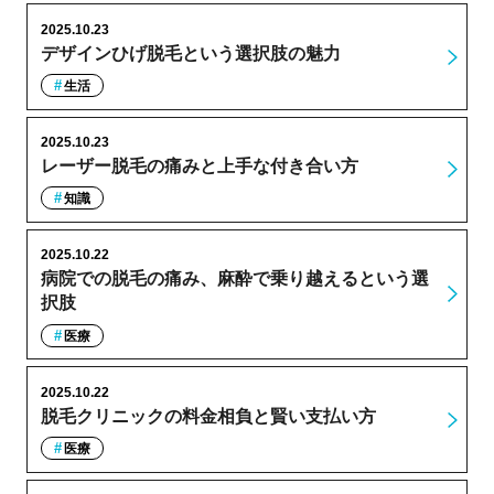
2025.10.23
デザインひげ脱毛という選択肢の魅力
生活
2025.10.23
レーザー脱毛の痛みと上手な付き合い方
知識
2025.10.22
病院での脱毛の痛み、麻酔で乗り越えるという選
択肢
医療
2025.10.22
脱毛クリニックの料金相負と賢い支払い方
医療