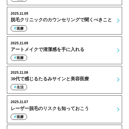
2025.11.09
脱毛クリニックのカウンセリングで聞くべきこと
医療
2025.11.09
アートメイクで清潔感を手に入れる
医療
2025.11.08
30代で感じるたるみサインと美容医療
生活
2025.11.07
レーザー脱毛のリスクも知っておこう
医療