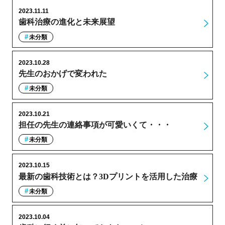
2023.11.11
歯科治療の進化と未来展望
未分類
2023.10.28
先生のおかげで変われた
未分類
2023.10.21
担任の先生の連絡事項が可愛いくて・・・
未分類
2023.10.15
最新の歯科技術とは？3Dプリントを活用した治療
未分類
2023.10.04