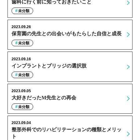
歯科に行く前に知っておきたいこと
未分類
2023.09.26
保育園の先生との出会いがもたらした自信と成長
未分類
2023.09.16
インプラントとブリッジの選択肢
未分類
2023.09.05
大好きだったM先生との再会
未分類
2023.09.04
整形外科でのリハビリテーションの種類とメリッ
ト