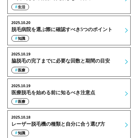
生活
2025.10.20
脱毛病院を選ぶ際に確認すべき5つのポイント
知識
2025.10.19
脇脱毛の完了までに必要な回数と期間の目安
医療
2025.10.19
医療脱毛を始める前に知るべき注意点
医療
2025.10.18
レーザー脱毛機の種類と自分に合う選び方
知識