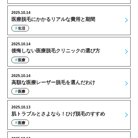
2025.10.14
医療脱毛にかかるリアルな費用と期間
生活
2025.10.14
後悔しない医療脱毛クリニックの選び方
医療
2025.10.14
高額な医療レーザー脱毛を選んだわけ
医療
2025.10.13
肌トラブルとさよなら！ひげ脱毛のすすめ
医療