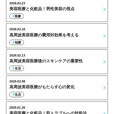
2026.02.23
美容医療と化粧品！男性美容の視点
医療
2026.02.18
高周波美容医療の費用対効果を考える
知識
2026.02.13
高周波美容医療後のスキンケアの重要性
生活
2026.02.08
高周波美容医療がもたらす心の変化
生活
2026.01.30
美容医療と化粧品！肌トラブルへの対処法