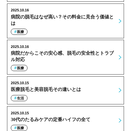
2025.10.16
病院の脱毛はなぜ高い？その料金に見合う価値と
は
医療
2025.10.16
病院だからこその安心感、脱毛の安全性とトラブ
ル対応
医療
2025.10.15
医療脱毛と美容脱毛その違いとは
生活
2025.10.15
30代のたるみケアの定番ハイフの全て
医療