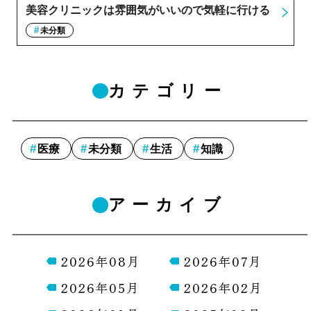
美容クリニックは雰囲気がいいので気軽に行ける
未分類
カテゴリー
医療
未分類
生活
知識
アーカイブ
2026年08月
2026年07月
2026年05月
2026年02月