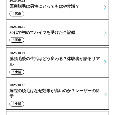
2025.10.12
医療脱毛は男性にとってもはや常識？
医療
2025.10.12
30代で初めてハイフを受けた全記録
医療
2025.10.11
脇脱毛後の生活はどう変わる？体験者が語るリア
ル
生活
2025.10.10
病院の脱毛はなぜ効果が高いのか？レーザーの科
学
生活