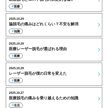
医療
2025.10.29
脇脱毛の痛みはどれくらい？不安を解消
知識
2025.10.29
医療レーザー脱毛が選ばれる理由
医療
2025.10.29
レーザー脱毛が僕の日常を変えた
医療
2025.10.27
医療脱毛の痛みを乗り越えるための知識
生活