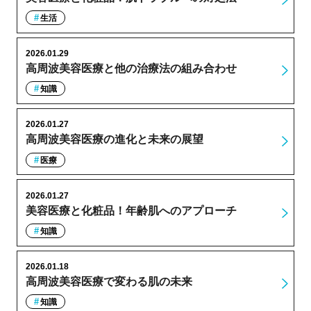
生活
2026.01.29
高周波美容医療と他の治療法の組み合わせ
知識
2026.01.27
高周波美容医療の進化と未来の展望
医療
2026.01.27
美容医療と化粧品！年齢肌へのアプローチ
知識
2026.01.18
高周波美容医療で変わる肌の未来
知識