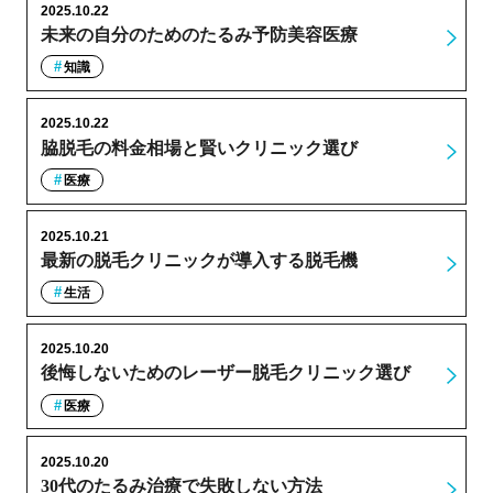
2025.10.22
未来の自分のためのたるみ予防美容医療
知識
2025.10.22
脇脱毛の料金相場と賢いクリニック選び
医療
2025.10.21
最新の脱毛クリニックが導入する脱毛機
生活
2025.10.20
後悔しないためのレーザー脱毛クリニック選び
医療
2025.10.20
30代のたるみ治療で失敗しない方法