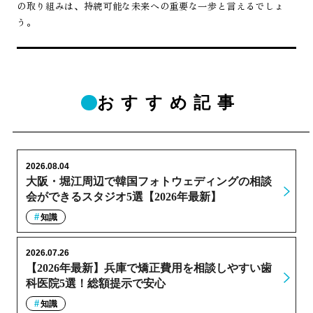
の取り組みは、持続可能な未来への重要な一歩と言えるでしょ
う。
おすすめ記事
2026.08.04
大阪・堀江周辺で韓国フォトウェディングの相談
会ができるスタジオ5選【2026年最新】
知識
2026.07.26
【2026年最新】兵庫で矯正費用を相談しやすい歯
科医院5選！総額提示で安心
知識