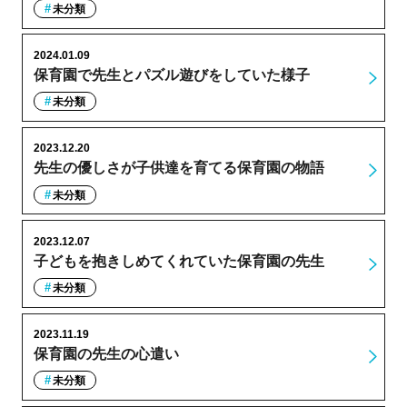
未分類
2024.01.09
保育園で先生とパズル遊びをしていた様子
未分類
2023.12.20
先生の優しさが子供達を育てる保育園の物語
未分類
2023.12.07
子どもを抱きしめてくれていた保育園の先生
未分類
2023.11.19
保育園の先生の心遣い
未分類