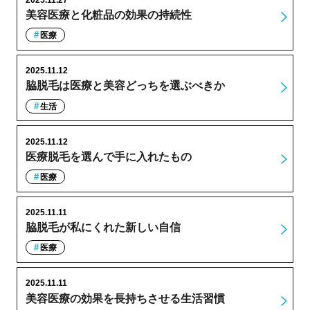
美容医療と化粧品の効果の持続性
医療
2025.11.12
脇脱毛は医療と美容どっちを選ぶべきか
生活
2025.11.12
医療脱毛を選んで手に入れたもの
医療
2025.11.11
脇脱毛が私にくれた新しい自信
医療
2025.11.11
美容医療の効果を長持ちさせる生活習慣