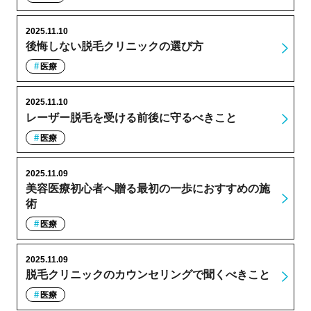
2025.11.10
後悔しない脱毛クリニックの選び方
医療
2025.11.10
レーザー脱毛を受ける前後に守るべきこと
医療
2025.11.09
美容医療初心者へ贈る最初の一歩におすすめの施
術
医療
2025.11.09
脱毛クリニックのカウンセリングで聞くべきこと
医療