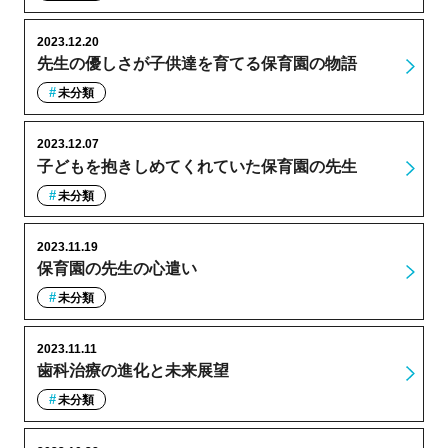
2023.12.20
先生の優しさが子供達を育てる保育園の物語
未分類
2023.12.07
子どもを抱きしめてくれていた保育園の先生
未分類
2023.11.19
保育園の先生の心遣い
未分類
2023.11.11
歯科治療の進化と未来展望
未分類