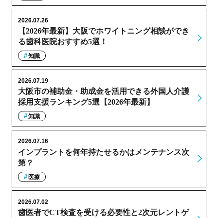
2026.07.26
【2026年最新】大阪でホワイトニング相談ができ
る歯科医院おすすめ5選！
知識
2026.07.19
大阪市の補助金・助成金を活用できる外国人介護
採用支援ランキング5選【2026年最新】
知識
2026.07.16
インプラントを何年持たせるかはメンテナンス次
第？
医療
2026.07.02
歯医者でCT検査を受ける必要性と2次元レントゲ