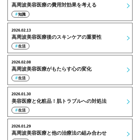
高周波美容医療の費用対効果を考える
知識
2026.02.13
高周波美容医療後のスキンケアの重要性
生活
2026.02.08
高周波美容医療がもたらす心の変化
生活
2026.01.30
美容医療と化粧品！肌トラブルへの対処法
生活
2026.01.29
高周波美容医療と他の治療法の組み合わせ