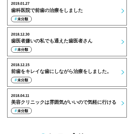
2019.01.27
歯科医院で前歯の治療をしました
未分類
2018.12.30
歯医者嫌いの私でも通えた歯医者さん
未分類
2018.12.15
前歯をキレイな歯にしながら治療をしました。
未分類
2018.04.11
美容クリニックは雰囲気がいいので気軽に行ける
未分類