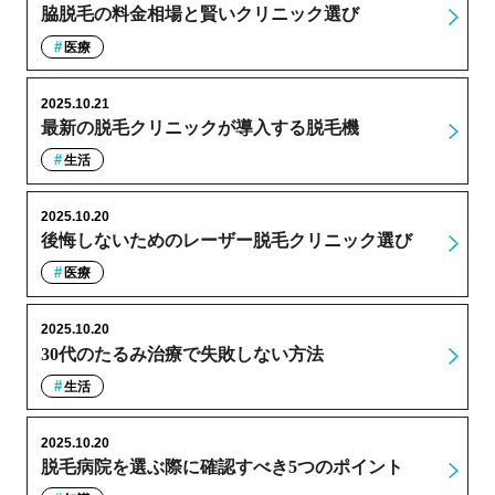
脇脱毛の料金相場と賢いクリニック選び
医療
2025.10.21
最新の脱毛クリニックが導入する脱毛機
生活
2025.10.20
後悔しないためのレーザー脱毛クリニック選び
医療
2025.10.20
30代のたるみ治療で失敗しない方法
生活
2025.10.20
脱毛病院を選ぶ際に確認すべき5つのポイント