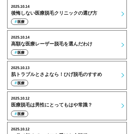
2025.10.14
後悔しない医療脱毛クリニックの選び方
医療
2025.10.14
高額な医療レーザー脱毛を選んだわけ
医療
2025.10.13
肌トラブルとさよなら！ひげ脱毛のすすめ
医療
2025.10.12
医療脱毛は男性にとってもはや常識？
医療
2025.10.12