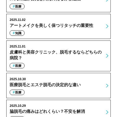
医療
2025.11.02
アートメイクを美しく保つリタッチの重要性
知識
2025.11.01
皮膚科と美容クリニック、脱毛するならどちらの
病院？
医療
2025.10.30
医療脱毛とエステ脱毛の決定的な違い
医療
2025.10.29
脇脱毛の痛みはどれくらい？不安を解消