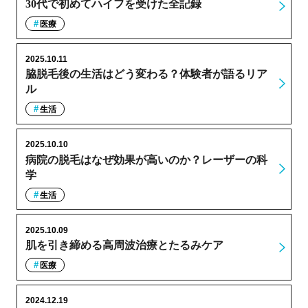
30代で初めてハイフを受けた全記録
医療
2025.10.11
脇脱毛後の生活はどう変わる？体験者が語るリア
ル
生活
2025.10.10
病院の脱毛はなぜ効果が高いのか？レーザーの科
学
生活
2025.10.09
肌を引き締める高周波治療とたるみケア
医療
2024.12.19