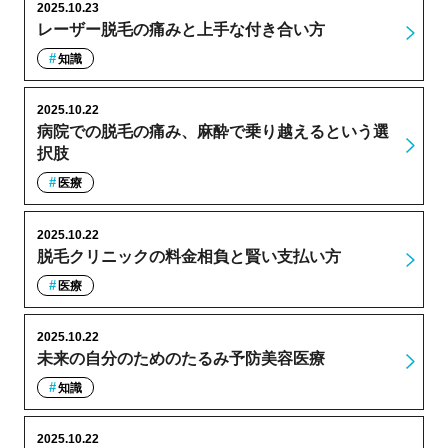
2025.10.23
レーザー脱毛の痛みと上手な付き合い方
知識
2025.10.22
病院での脱毛の痛み、麻酔で乗り越えるという選
択肢
医療
2025.10.22
脱毛クリニックの料金相負と賢い支払い方
医療
2025.10.22
未来の自分のためのたるみ予防美容医療
知識
2025.10.22