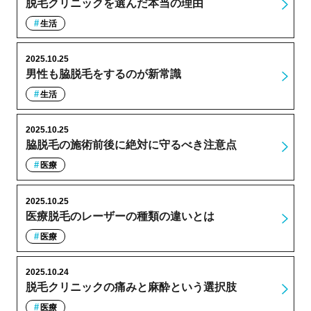
脱毛クリニックを選んだ本当の理由
生活
2025.10.25
男性も脇脱毛をするのが新常識
生活
2025.10.25
脇脱毛の施術前後に絶対に守るべき注意点
医療
2025.10.25
医療脱毛のレーザーの種類の違いとは
医療
2025.10.24
脱毛クリニックの痛みと麻酔という選択肢
医療