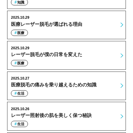
知識
2025.10.29
医療レーザー脱毛が選ばれる理由
医療
2025.10.29
レーザー脱毛が僕の日常を変えた
医療
2025.10.27
医療脱毛の痛みを乗り越えるための知識
生活
2025.10.26
レーザー照射後の肌を美しく保つ秘訣
生活