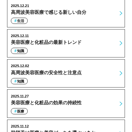
2025.12.21
高周波美容医療で感じる新しい自分
生活
2025.12.11
美容医療と化粧品の最新トレンド
知識
2025.12.02
高周波美容医療の安全性と注意点
知識
2025.11.27
美容医療と化粧品の効果の持続性
医療
2025.11.12