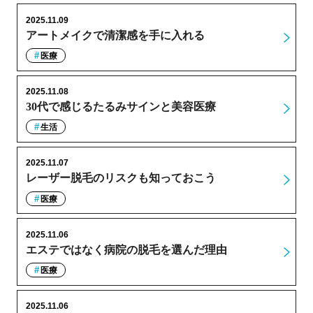
2025.11.09
アートメイクで清潔感を手に入れる
医療
2025.11.08
30代で感じるたるみサインと美容医療
生活
2025.11.07
レーザー脱毛のリスクも知っておこう
医療
2025.11.06
エステではなく病院の脱毛を選んだ理由
医療
2025.11.06