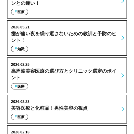
ンとの違い！
医療
2026.05.21
歯が痛い夜を繰り返さないための教訓と予防のヒ
ント！
知識
2026.02.25
高周波美容医療の選び方とクリニック選定のポイ
ント
医療
2026.02.23
美容医療と化粧品！男性美容の視点
医療
2026.02.18