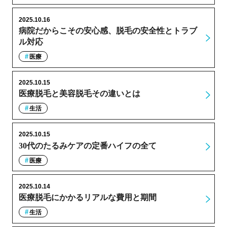
2025.10.16
病院だからこその安心感、脱毛の安全性とトラブ
ル対応
医療
2025.10.15
医療脱毛と美容脱毛その違いとは
生活
2025.10.15
30代のたるみケアの定番ハイフの全て
医療
2025.10.14
医療脱毛にかかるリアルな費用と期間
生活