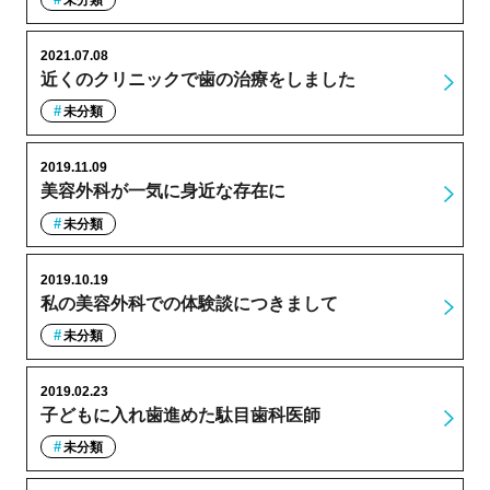
2021.07.08
近くのクリニックで歯の治療をしました
未分類
2019.11.09
美容外科が一気に身近な存在に
未分類
2019.10.19
私の美容外科での体験談につきまして
未分類
2019.02.23
子どもに入れ歯進めた駄目歯科医師
未分類