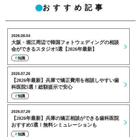
おすすめ記事
2026.08.04
大阪・堀江周辺で韓国フォトウェディングの相談
会ができるスタジオ5選【2026年最新】
知識
2026.07.26
【2026年最新】兵庫で矯正費用を相談しやすい歯
科医院5選！総額提示で安心
知識
2026.07.26
【2026年最新】兵庫の矯正相談ができる歯科医院
おすすめ5選！無料シミュレーションも
知識