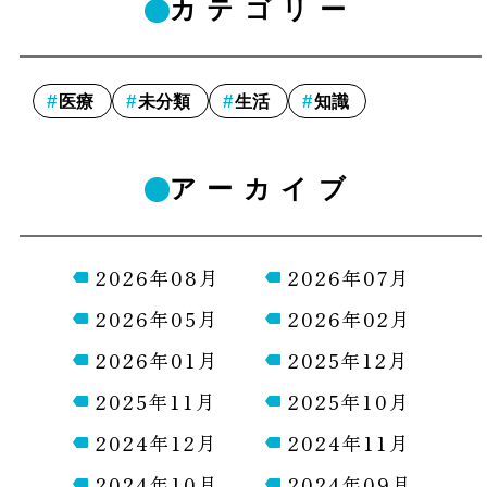
カテゴリー
医療
未分類
生活
知識
アーカイブ
2026年08月
2026年07月
2026年05月
2026年02月
2026年01月
2025年12月
2025年11月
2025年10月
2024年12月
2024年11月
2024年10月
2024年09月