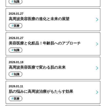
知識
2026.01.27
高周波美容医療の進化と未来の展望
医療
2026.01.27
美容医療と化粧品！年齢肌へのアプローチ
知識
2026.01.18
高周波美容医療で変わる肌の未来
知識
2026.01.11
肌の悩みに高周波治療がもたらす効果
医療