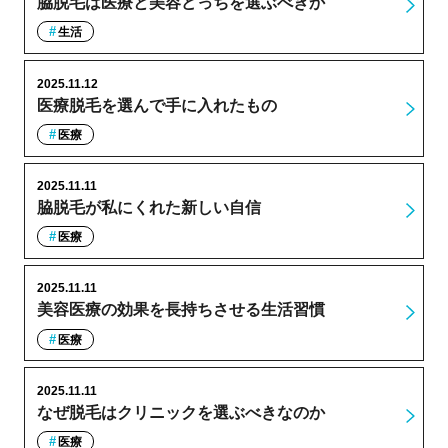
脇脱毛は医療と美容どっちを選ぶべきか
生活
2025.11.12
医療脱毛を選んで手に入れたもの
医療
2025.11.11
脇脱毛が私にくれた新しい自信
医療
2025.11.11
美容医療の効果を長持ちさせる生活習慣
医療
2025.11.11
なぜ脱毛はクリニックを選ぶべきなのか
医療