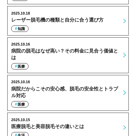
2025.10.18
レーザー脱毛機の種類と自分に合う選び方
知識
2025.10.16
病院の脱毛はなぜ高い？その料金に見合う価値と
は
医療
2025.10.16
病院だからこその安心感、脱毛の安全性とトラブ
ル対応
医療
2025.10.15
医療脱毛と美容脱毛その違いとは
生活