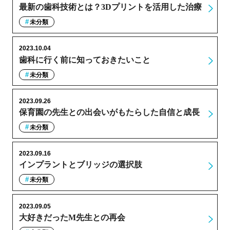
最新の歯科技術とは？3Dプリントを活用した治療
未分類
2023.10.04
歯科に行く前に知っておきたいこと
未分類
2023.09.26
保育園の先生との出会いがもたらした自信と成長
未分類
2023.09.16
インプラントとブリッジの選択肢
未分類
2023.09.05
大好きだったM先生との再会