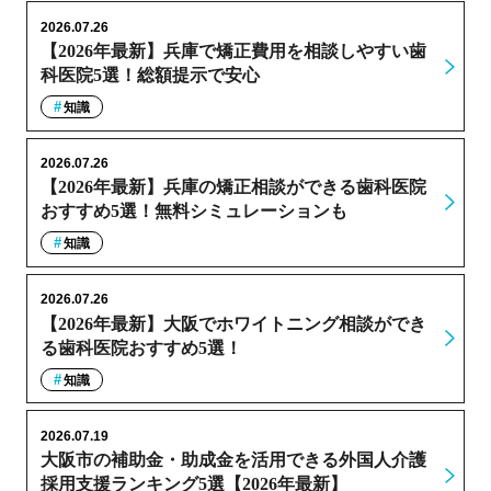
2026.07.26
【2026年最新】兵庫で矯正費用を相談しやすい歯
科医院5選！総額提示で安心
知識
2026.07.26
【2026年最新】兵庫の矯正相談ができる歯科医院
おすすめ5選！無料シミュレーションも
知識
2026.07.26
【2026年最新】大阪でホワイトニング相談ができ
る歯科医院おすすめ5選！
知識
2026.07.19
大阪市の補助金・助成金を活用できる外国人介護
採用支援ランキング5選【2026年最新】