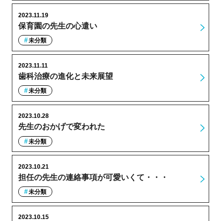
2023.11.19
保育園の先生の心遣い
未分類
2023.11.11
歯科治療の進化と未来展望
未分類
2023.10.28
先生のおかげで変われた
未分類
2023.10.21
担任の先生の連絡事項が可愛いくて・・・
未分類
2023.10.15