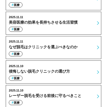
医療
2025.11.11
美容医療の効果を長持ちさせる生活習慣
医療
2025.11.11
なぜ脱毛はクリニックを選ぶべきなのか
医療
2025.11.10
後悔しない脱毛クリニックの選び方
医療
2025.11.10
レーザー脱毛を受ける前後に守るべきこと
医療