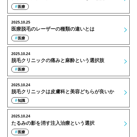
医療
2025.10.25
医療脱毛のレーザーの種類の違いとは
医療
2025.10.24
脱毛クリニックの痛みと麻酔という選択肢
医療
2025.10.24
脱毛クリニックは皮膚科と美容どちらが良いか
知識
2025.10.24
たるみの影を消す注入治療という選択
医療