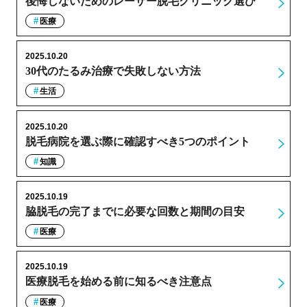
後悔しないためのレーザー脱毛クリニック選び
医療
2025.10.20
30代のたるみ治療で失敗しない方法
生活
2025.10.20
脱毛病院を選ぶ際に確認すべき5つのポイント
知識
2025.10.19
脇脱毛の完了までに必要な回数と期間の目安
医療
2025.10.19
医療脱毛を始める前に知るべき注意点
医療