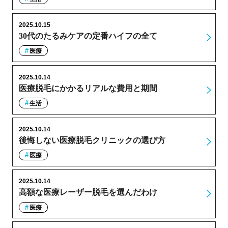
2025.10.15
30代のたるみケアの定番ハイフの全て
医療
2025.10.14
医療脱毛にかかるリアルな費用と期間
生活
2025.10.14
後悔しない医療脱毛クリニックの選び方
医療
2025.10.14
高額な医療レーザー脱毛を選んだわけ
医療