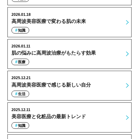
2026.01.18
高周波美容医療で変わる肌の未来
知識
2026.01.11
肌の悩みに高周波治療がもたらす効果
医療
2025.12.21
高周波美容医療で感じる新しい自分
生活
2025.12.11
美容医療と化粧品の最新トレンド
知識