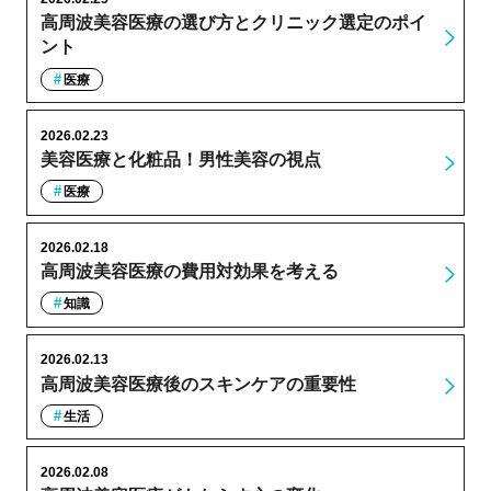
高周波美容医療の選び方とクリニック選定のポイ
ント
医療
2026.02.23
美容医療と化粧品！男性美容の視点
医療
2026.02.18
高周波美容医療の費用対効果を考える
知識
2026.02.13
高周波美容医療後のスキンケアの重要性
生活
2026.02.08