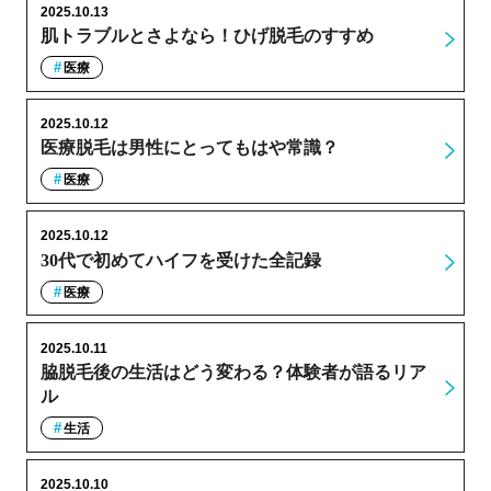
2025.10.13
肌トラブルとさよなら！ひげ脱毛のすすめ
医療
2025.10.12
医療脱毛は男性にとってもはや常識？
医療
2025.10.12
30代で初めてハイフを受けた全記録
医療
2025.10.11
脇脱毛後の生活はどう変わる？体験者が語るリア
ル
生活
2025.10.10