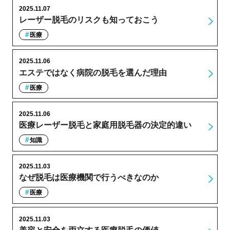
2025.11.07
レーザー脱毛のリスクも知っておこう
医療
2025.11.06
エステではなく病院の脱毛を選んだ理由
医療
2025.11.06
医療レーザー脱毛と家庭用脱毛器の決定的違い
知識
2025.11.03
なぜ脱毛は医療機関で行うべきなのか
医療
2025.11.03