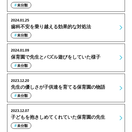
未分類
2024.01.25
歯科不安を乗り越える効果的な対処法
未分類
2024.01.09
保育園で先生とパズル遊びをしていた様子
未分類
2023.12.20
先生の優しさが子供達を育てる保育園の物語
未分類
2023.12.07
子どもを抱きしめてくれていた保育園の先生
未分類