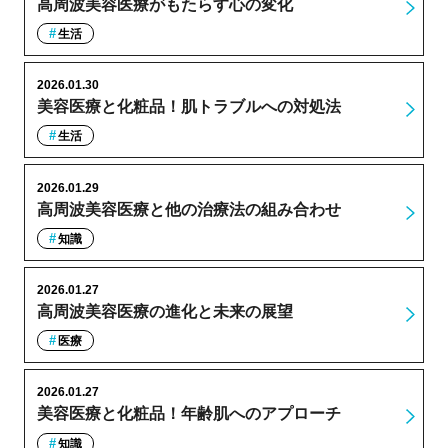
高周波美容医療がもたらす心の変化
生活
2026.01.30
美容医療と化粧品！肌トラブルへの対処法
生活
2026.01.29
高周波美容医療と他の治療法の組み合わせ
知識
2026.01.27
高周波美容医療の進化と未来の展望
医療
2026.01.27
美容医療と化粧品！年齢肌へのアプローチ
知識