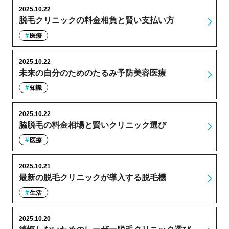
2025.10.22
脱毛クリニックの料金相負と賢い支払い方
医療
2025.10.22
未来の自分のためのたるみ予防美容医療
知識
2025.10.22
脇脱毛の料金相場と賢いクリニック選び
医療
2025.10.21
最新の脱毛クリニックが導入する脱毛機
生活
2025.10.20