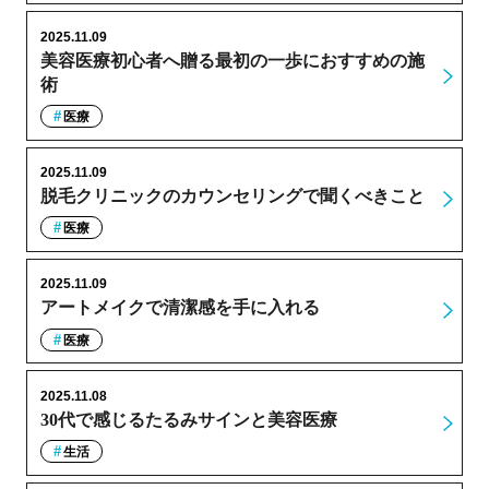
2025.11.09
美容医療初心者へ贈る最初の一歩におすすめの施
術
医療
2025.11.09
脱毛クリニックのカウンセリングで聞くべきこと
医療
2025.11.09
アートメイクで清潔感を手に入れる
医療
2025.11.08
30代で感じるたるみサインと美容医療
生活