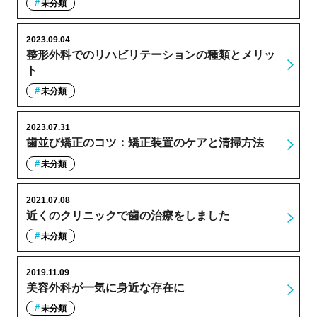
未分類
2023.09.04
整形外科でのリハビリテーションの種類とメリッ
ト
未分類
2023.07.31
歯並び矯正のコツ：矯正装置のケアと清掃方法
未分類
2021.07.08
近くのクリニックで歯の治療をしました
未分類
2019.11.09
美容外科が一気に身近な存在に
未分類