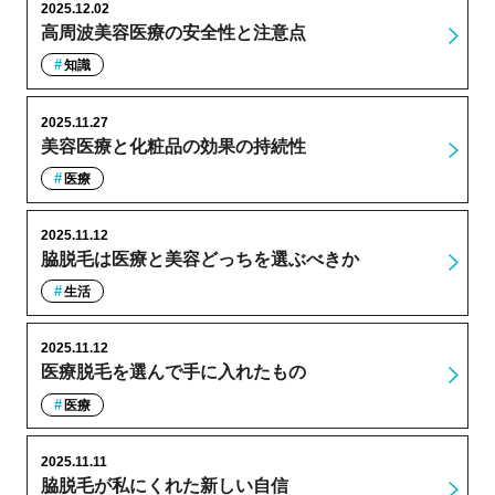
2025.12.02
高周波美容医療の安全性と注意点
知識
2025.11.27
美容医療と化粧品の効果の持続性
医療
2025.11.12
脇脱毛は医療と美容どっちを選ぶべきか
生活
2025.11.12
医療脱毛を選んで手に入れたもの
医療
2025.11.11
脇脱毛が私にくれた新しい自信