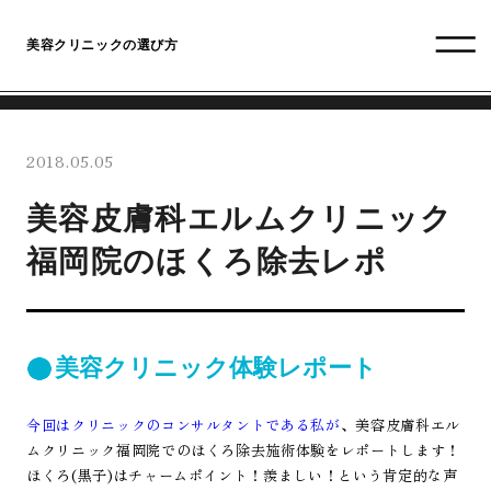
美容クリニックの選び方
2018.05.05
美容皮膚科エルムクリニック
福岡院のほくろ除去レポ
美容クリニック体験レポート
今回はクリニックのコンサルタントである私が
、美容皮膚科エル
ムクリニック福岡院でのほくろ除去施術体験をレポートします！
ほくろ(黒子)はチャームポイント！羨ましい！という肯定的な声