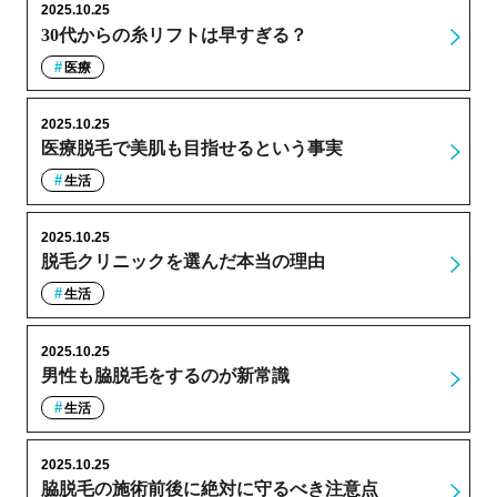
2025.10.25
30代からの糸リフトは早すぎる？
医療
2025.10.25
医療脱毛で美肌も目指せるという事実
生活
2025.10.25
脱毛クリニックを選んだ本当の理由
生活
2025.10.25
男性も脇脱毛をするのが新常識
生活
2025.10.25
脇脱毛の施術前後に絶対に守るべき注意点