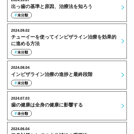
出っ歯の基準と原因、治療法を知ろう
未分類
2024.09.02
チューイーを使ってインビザライン治療を効果的
に進める方法
未分類
2024.08.04
インビザライン治療の進捗と最終段階
未分類
2024.07.03
歯の健康は全身の健康に影響する
未分類
2024.06.04