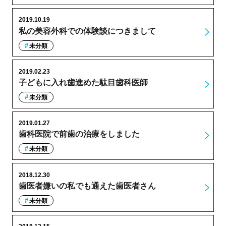
2019.10.19
私の美容外科での体験談につきまして
未分類
2019.02.23
子どもに入れ歯進めた駄目歯科医師
未分類
2019.01.27
歯科医院で前歯の治療をしました
未分類
2018.12.30
歯医者嫌いの私でも通えた歯医者さん
未分類