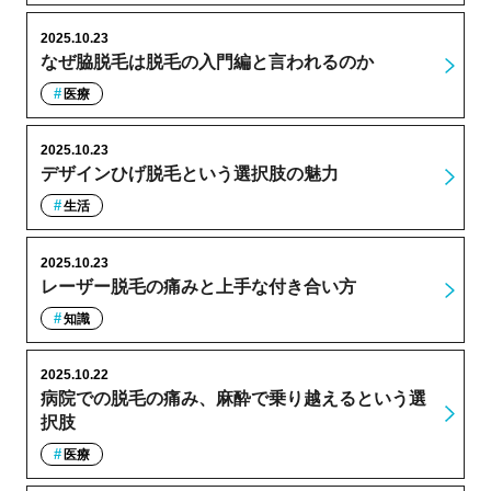
2025.10.23
なぜ脇脱毛は脱毛の入門編と言われるのか
医療
2025.10.23
デザインひげ脱毛という選択肢の魅力
生活
2025.10.23
レーザー脱毛の痛みと上手な付き合い方
知識
2025.10.22
病院での脱毛の痛み、麻酔で乗り越えるという選
択肢
医療