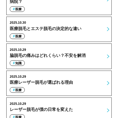
病院？
医療
2025.10.30
医療脱毛とエステ脱毛の決定的な違い
医療
2025.10.29
脇脱毛の痛みはどれくらい？不安を解消
知識
2025.10.29
医療レーザー脱毛が選ばれる理由
医療
2025.10.29
レーザー脱毛が僕の日常を変えた
医療