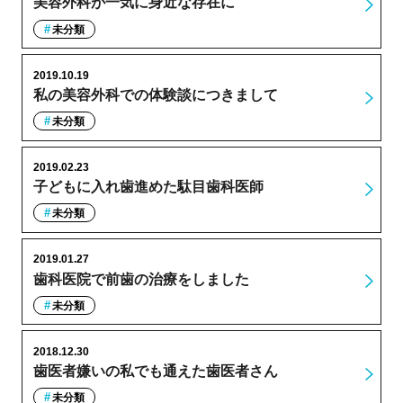
美容外科が一気に身近な存在に
未分類
2019.10.19
私の美容外科での体験談につきまして
未分類
2019.02.23
子どもに入れ歯進めた駄目歯科医師
未分類
2019.01.27
歯科医院で前歯の治療をしました
未分類
2018.12.30
歯医者嫌いの私でも通えた歯医者さん
未分類