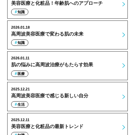
美容医療と化粧品！年齢肌へのアプローチ
知識
2026.01.18
高周波美容医療で変わる肌の未来
知識
2026.01.11
肌の悩みに高周波治療がもたらす効果
医療
2025.12.21
高周波美容医療で感じる新しい自分
生活
2025.12.11
美容医療と化粧品の最新トレンド