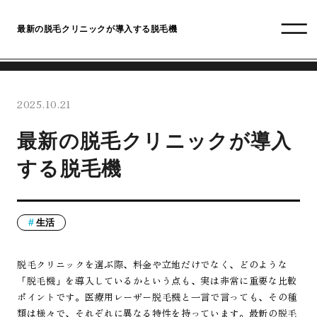
最新の脱毛クリニックが導入する脱毛機
2025.10.21
最新の脱毛クリニックが導入
する脱毛機
生活
脱毛クリニックを選ぶ際、料金や立地だけでなく、どのような
「脱毛機」を導入しているかという点も、実は非常に重要な比較
ポイントです。医療用レーザー脱毛機と一言で言っても、その種
類は様々で、それぞれに異なる特性を持っています。最新の脱毛