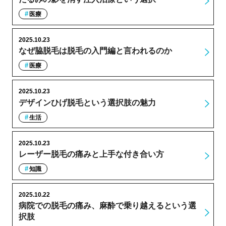
医療
2025.10.23
なぜ脇脱毛は脱毛の入門編と言われるのか
医療
2025.10.23
デザインひげ脱毛という選択肢の魅力
生活
2025.10.23
レーザー脱毛の痛みと上手な付き合い方
知識
2025.10.22
病院での脱毛の痛み、麻酔で乗り越えるという選
択肢