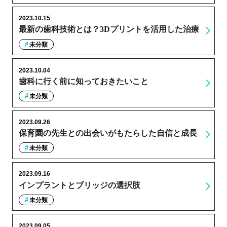
2023.10.15
最新の歯科技術とは？3Dプリントを活用した治療
未分類
2023.10.04
歯科に行く前に知っておきたいこと
未分類
2023.09.26
保育園の先生との出会いがもたらした自信と成長
未分類
2023.09.16
インプラントとブリッジの選択肢
未分類
2023.09.05