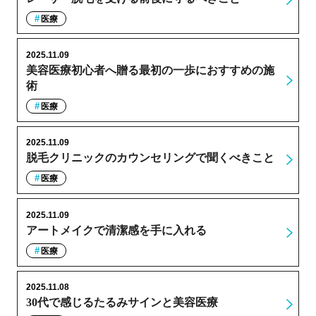
医療
2025.11.09
美容医療初心者へ贈る最初の一歩におすすめの施
術
医療
2025.11.09
脱毛クリニックのカウンセリングで聞くべきこと
医療
2025.11.09
アートメイクで清潔感を手に入れる
医療
2025.11.08
30代で感じるたるみサインと美容医療