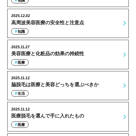
知識
2025.12.02
高周波美容医療の安全性と注意点
知識
2025.11.27
美容医療と化粧品の効果の持続性
医療
2025.11.12
脇脱毛は医療と美容どっちを選ぶべきか
生活
2025.11.12
医療脱毛を選んで手に入れたもの
医療