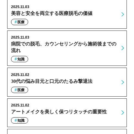
2025.11.03
美容と安全を両立する医療脱毛の価値
医療
2025.11.03
病院での脱毛、カウンセリングから施術後までの
流れ
知識
2025.11.02
30代の悩み目元と口元のたるみ撃退法
医療
2025.11.02
アートメイクを美しく保つリタッチの重要性
知識