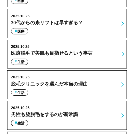
医療
2025.10.25
30代からの糸リフトは早すぎる？
医療
2025.10.25
医療脱毛で美肌も目指せるという事実
生活
2025.10.25
脱毛クリニックを選んだ本当の理由
生活
2025.10.25
男性も脇脱毛をするのが新常識
生活