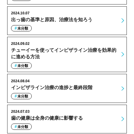
2024.10.07
出っ歯の基準と原因、治療法を知ろう
未分類
2024.09.02
チューイーを使ってインビザライン治療を効果的
に進める方法
未分類
2024.08.04
インビザライン治療の進捗と最終段階
未分類
2024.07.03
歯の健康は全身の健康に影響する
未分類