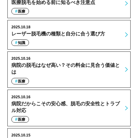
医療脱毛を始める前に知るべき注意点
医療
2025.10.18
レーザー脱毛機の種類と自分に合う選び方
知識
2025.10.16
病院の脱毛はなぜ高い？その料金に見合う価値と
は
医療
2025.10.16
病院だからこその安心感、脱毛の安全性とトラブ
ル対応
医療
2025.10.15