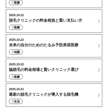
医療
2025.10.22
脱毛クリニックの料金相負と賢い支払い方
医療
2025.10.22
未来の自分のためのたるみ予防美容医療
知識
2025.10.22
脇脱毛の料金相場と賢いクリニック選び
医療
2025.10.21
最新の脱毛クリニックが導入する脱毛機
生活