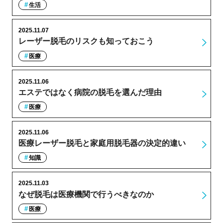
生活
2025.11.07
レーザー脱毛のリスクも知っておこう
医療
2025.11.06
エステではなく病院の脱毛を選んだ理由
医療
2025.11.06
医療レーザー脱毛と家庭用脱毛器の決定的違い
知識
2025.11.03
なぜ脱毛は医療機関で行うべきなのか
医療