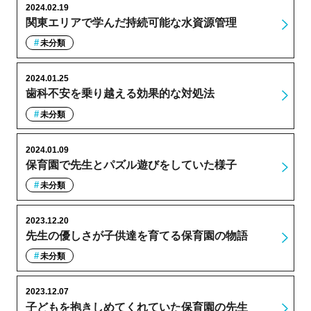
2024.02.19
関東エリアで学んだ持続可能な水資源管理
未分類
2024.01.25
歯科不安を乗り越える効果的な対処法
未分類
2024.01.09
保育園で先生とパズル遊びをしていた様子
未分類
2023.12.20
先生の優しさが子供達を育てる保育園の物語
未分類
2023.12.07
子どもを抱きしめてくれていた保育園の先生