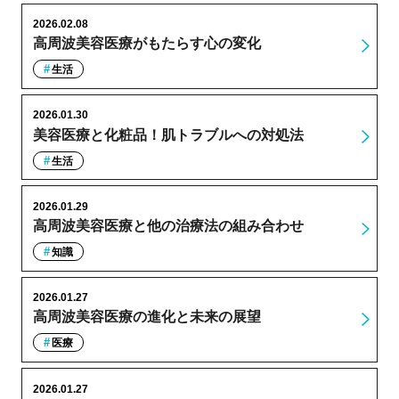
2026.02.08
高周波美容医療がもたらす心の変化
生活
2026.01.30
美容医療と化粧品！肌トラブルへの対処法
生活
2026.01.29
高周波美容医療と他の治療法の組み合わせ
知識
2026.01.27
高周波美容医療の進化と未来の展望
医療
2026.01.27