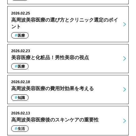
2026.02.25
高周波美容医療の選び方とクリニック選定のポイ
ント
医療
2026.02.23
美容医療と化粧品！男性美容の視点
医療
2026.02.18
高周波美容医療の費用対効果を考える
知識
2026.02.13
高周波美容医療後のスキンケアの重要性
生活