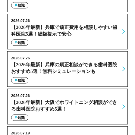
知識
2026.07.26
【2026年最新】兵庫で矯正費用を相談しやすい歯
科医院5選！総額提示で安心
知識
2026.07.26
【2026年最新】兵庫の矯正相談ができる歯科医院
おすすめ5選！無料シミュレーションも
知識
2026.07.26
【2026年最新】大阪でホワイトニング相談ができ
る歯科医院おすすめ5選！
知識
2026.07.19