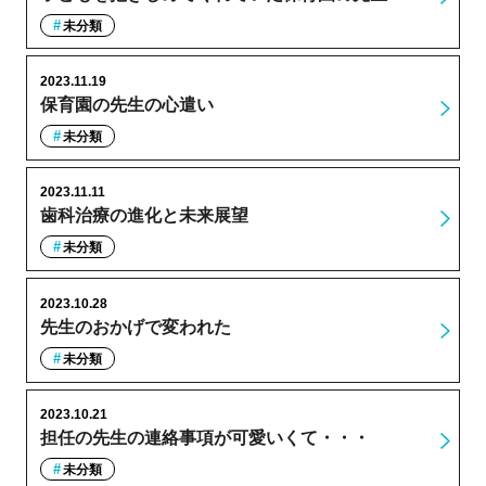
未分類
2023.11.19
保育園の先生の心遣い
未分類
2023.11.11
歯科治療の進化と未来展望
未分類
2023.10.28
先生のおかげで変われた
未分類
2023.10.21
担任の先生の連絡事項が可愛いくて・・・
未分類