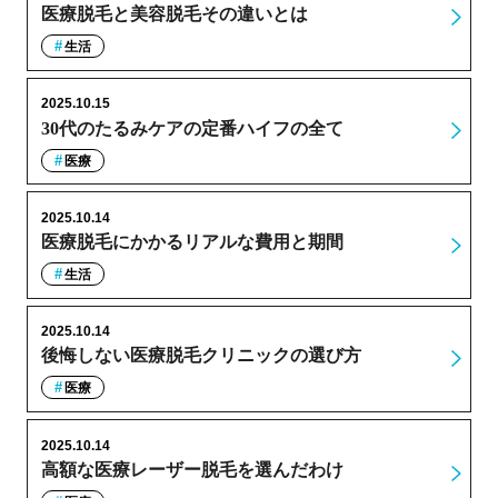
医療脱毛と美容脱毛その違いとは
生活
2025.10.15
30代のたるみケアの定番ハイフの全て
医療
2025.10.14
医療脱毛にかかるリアルな費用と期間
生活
2025.10.14
後悔しない医療脱毛クリニックの選び方
医療
2025.10.14
高額な医療レーザー脱毛を選んだわけ