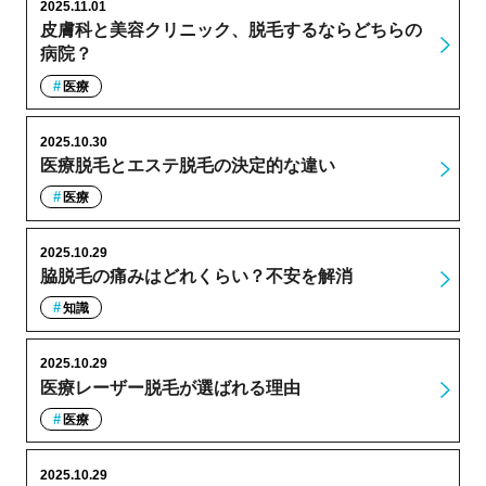
2025.11.01
皮膚科と美容クリニック、脱毛するならどちらの
病院？
医療
2025.10.30
医療脱毛とエステ脱毛の決定的な違い
医療
2025.10.29
脇脱毛の痛みはどれくらい？不安を解消
知識
2025.10.29
医療レーザー脱毛が選ばれる理由
医療
2025.10.29