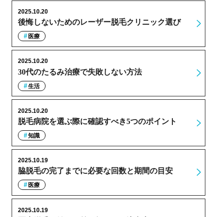
2025.10.20
後悔しないためのレーザー脱毛クリニック選び
医療
2025.10.20
30代のたるみ治療で失敗しない方法
生活
2025.10.20
脱毛病院を選ぶ際に確認すべき5つのポイント
知識
2025.10.19
脇脱毛の完了までに必要な回数と期間の目安
医療
2025.10.19