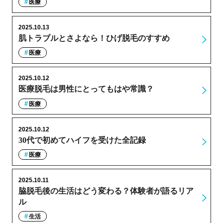
医療
2025.10.13
肌トラブルとさよなら！ひげ脱毛のすすめ
医療
2025.10.12
医療脱毛は男性にとってもはや常識？
医療
2025.10.12
30代で初めてハイフを受けた全記録
医療
2025.10.11
脇脱毛後の生活はどう変わる？体験者が語るリア
ル
生活