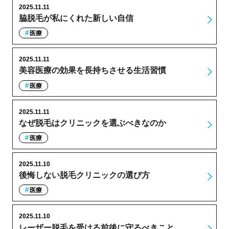
2025.11.11
脇脱毛が私にくれた新しい自信
医療
2025.11.11
美容医療の効果を長持ちさせる生活習慣
医療
2025.11.11
なぜ脱毛はクリニックを選ぶべきなのか
医療
2025.11.10
後悔しない脱毛クリニックの選び方
医療
2025.11.10
レーザー脱毛を受ける前後に守るべきこと