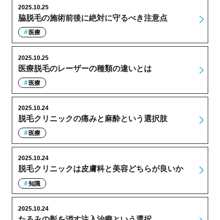
2025.10.25
脇脱毛の施術前後に絶対に守るべき注意点
医療
2025.10.25
医療脱毛のレーザーの種類の違いとは
医療
2025.10.24
脱毛クリニックの痛みと麻酔という選択肢
医療
2025.10.24
脱毛クリニックは皮膚科と美容どちらが良いか
知識
2025.10.24
たるみの影を消す注入治療という選択