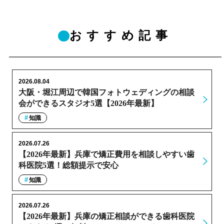
おすすめ記事
2026.08.04
大阪・堀江周辺で韓国フォトウェディングの相談
会ができるスタジオ5選【2026年最新】
知識
2026.07.26
【2026年最新】兵庫で矯正費用を相談しやすい歯
科医院5選！総額提示で安心
知識
2026.07.26
【2026年最新】兵庫の矯正相談ができる歯科医院