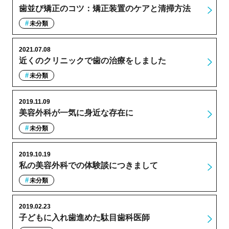
歯並び矯正のコツ：矯正装置のケアと清掃方法
未分類
2021.07.08
近くのクリニックで歯の治療をしました
未分類
2019.11.09
美容外科が一気に身近な存在に
未分類
2019.10.19
私の美容外科での体験談につきまして
未分類
2019.02.23
子どもに入れ歯進めた駄目歯科医師