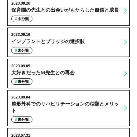
2023.09.26
保育園の先生との出会いがもたらした自信と成長
未分類
2023.09.16
インプラントとブリッジの選択肢
未分類
2023.09.05
大好きだったM先生との再会
未分類
2023.09.04
整形外科でのリハビリテーションの種類とメリッ
ト
未分類
2023.07.31