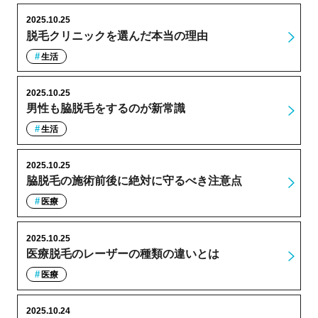
2025.10.25
脱毛クリニックを選んだ本当の理由
生活
2025.10.25
男性も脇脱毛をするのが新常識
生活
2025.10.25
脇脱毛の施術前後に絶対に守るべき注意点
医療
2025.10.25
医療脱毛のレーザーの種類の違いとは
医療
2025.10.24