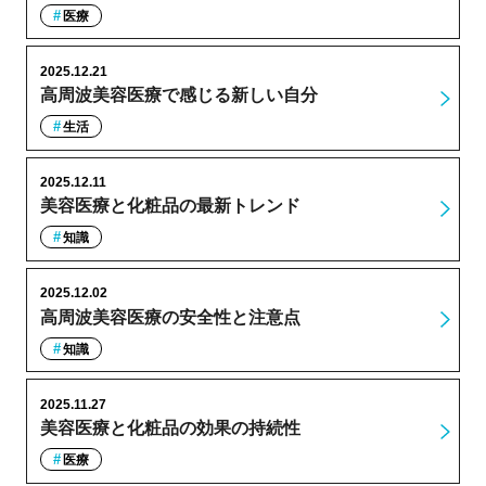
医療
2025.12.21
高周波美容医療で感じる新しい自分
生活
2025.12.11
美容医療と化粧品の最新トレンド
知識
2025.12.02
高周波美容医療の安全性と注意点
知識
2025.11.27
美容医療と化粧品の効果の持続性
医療