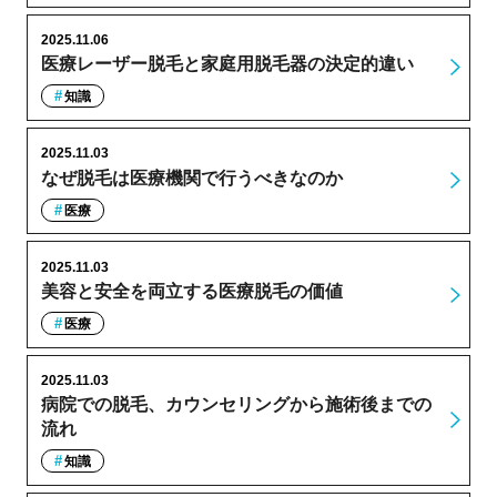
2025.11.06
医療レーザー脱毛と家庭用脱毛器の決定的違い
知識
2025.11.03
なぜ脱毛は医療機関で行うべきなのか
医療
2025.11.03
美容と安全を両立する医療脱毛の価値
医療
2025.11.03
病院での脱毛、カウンセリングから施術後までの
流れ
知識