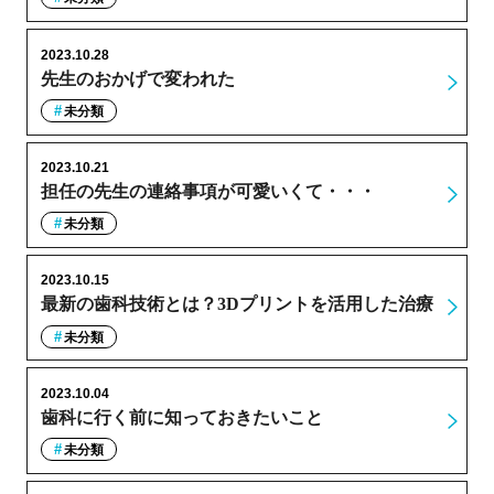
2023.10.28
先生のおかげで変われた
未分類
2023.10.21
担任の先生の連絡事項が可愛いくて・・・
未分類
2023.10.15
最新の歯科技術とは？3Dプリントを活用した治療
未分類
2023.10.04
歯科に行く前に知っておきたいこと
未分類