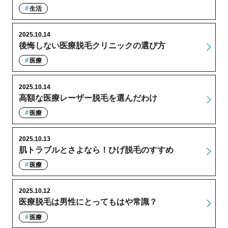
生活
2025.10.14
後悔しない医療脱毛クリニックの選び方
医療
2025.10.14
高額な医療レーザー脱毛を選んだわけ
医療
2025.10.13
肌トラブルとさよなら！ひげ脱毛のすすめ
医療
2025.10.12
医療脱毛は男性にとってもはや常識？
医療