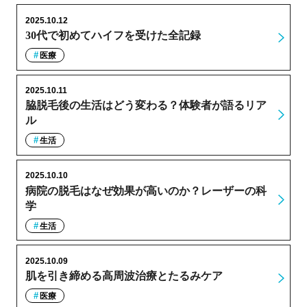
2025.10.12
30代で初めてハイフを受けた全記録
医療
2025.10.11
脇脱毛後の生活はどう変わる？体験者が語るリア
ル
生活
2025.10.10
病院の脱毛はなぜ効果が高いのか？レーザーの科
学
生活
2025.10.09
肌を引き締める高周波治療とたるみケア
医療