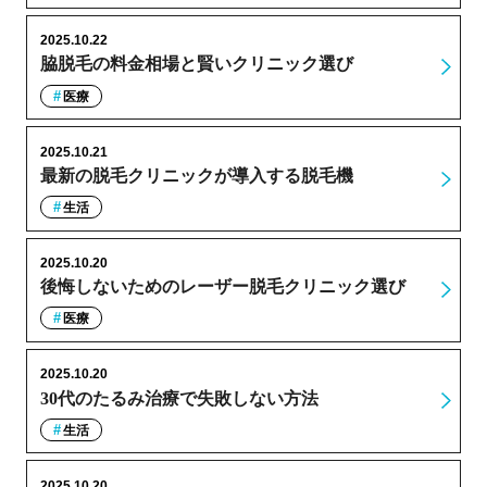
2025.10.22
脇脱毛の料金相場と賢いクリニック選び
医療
2025.10.21
最新の脱毛クリニックが導入する脱毛機
生活
2025.10.20
後悔しないためのレーザー脱毛クリニック選び
医療
2025.10.20
30代のたるみ治療で失敗しない方法
生活
2025.10.20