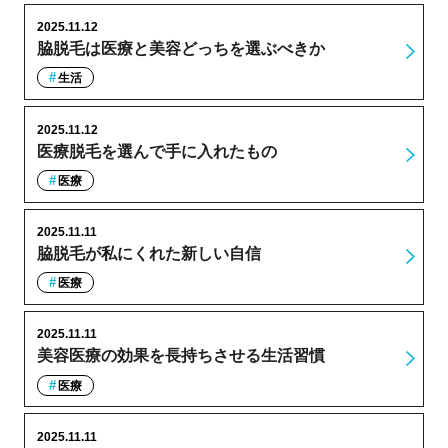
2025.11.12
脇脱毛は医療と美容どっちを選ぶべきか
生活
2025.11.12
医療脱毛を選んで手に入れたもの
医療
2025.11.11
脇脱毛が私にくれた新しい自信
医療
2025.11.11
美容医療の効果を長持ちさせる生活習慣
医療
2025.11.11