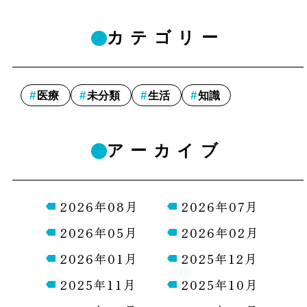
カテゴリー
医療
未分類
生活
知識
アーカイブ
2026年08月
2026年07月
2026年05月
2026年02月
2026年01月
2025年12月
2025年11月
2025年10月