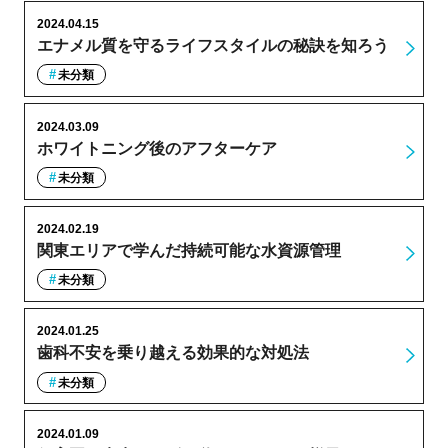
2024.04.15
エナメル質を守るライフスタイルの秘訣を知ろう
未分類
2024.03.09
ホワイトニング後のアフターケア
未分類
2024.02.19
関東エリアで学んだ持続可能な水資源管理
未分類
2024.01.25
歯科不安を乗り越える効果的な対処法
未分類
2024.01.09