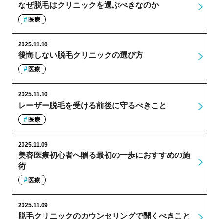
なぜ脱毛はクリニックを選ぶべきなのか
医療
2025.11.10
後悔しない脱毛クリニックの選び方
医療
2025.11.10
レーザー脱毛を受ける前後に守るべきこと
医療
2025.11.09
美容医療初心者へ贈る最初の一歩におすすめの施
術
医療
2025.11.09
脱毛クリニックのカウンセリングで聞くべきこと