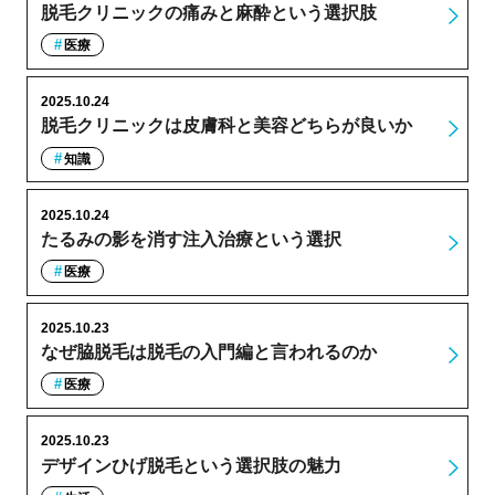
脱毛クリニックの痛みと麻酔という選択肢
医療
2025.10.24
脱毛クリニックは皮膚科と美容どちらが良いか
知識
2025.10.24
たるみの影を消す注入治療という選択
医療
2025.10.23
なぜ脇脱毛は脱毛の入門編と言われるのか
医療
2025.10.23
デザインひげ脱毛という選択肢の魅力