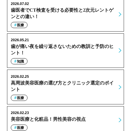
2026.07.02
歯医者でCT検査を受ける必要性と2次元レントゲ
ンとの違い！
医療
2026.05.21
歯が痛い夜を繰り返さないための教訓と予防のヒ
ント！
知識
2026.02.25
高周波美容医療の選び方とクリニック選定のポイ
ント
医療
2026.02.23
美容医療と化粧品！男性美容の視点
医療