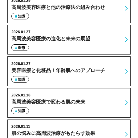
2026.01.29
高周波美容医療と他の治療法の組み合わせ
知識
2026.01.27
高周波美容医療の進化と未来の展望
医療
2026.01.27
美容医療と化粧品！年齢肌へのアプローチ
知識
2026.01.18
高周波美容医療で変わる肌の未来
知識
2026.01.11
肌の悩みに高周波治療がもたらす効果