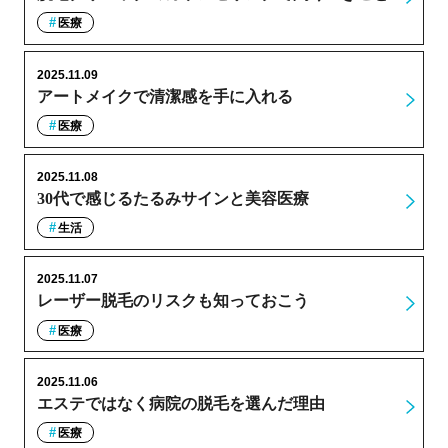
医療
2025.11.09
アートメイクで清潔感を手に入れる
医療
2025.11.08
30代で感じるたるみサインと美容医療
生活
2025.11.07
レーザー脱毛のリスクも知っておこう
医療
2025.11.06
エステではなく病院の脱毛を選んだ理由
医療