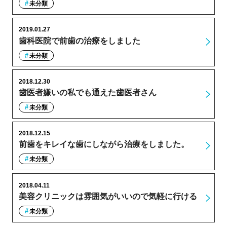
未分類
2019.01.27
歯科医院で前歯の治療をしました
未分類
2018.12.30
歯医者嫌いの私でも通えた歯医者さん
未分類
2018.12.15
前歯をキレイな歯にしながら治療をしました。
未分類
2018.04.11
美容クリニックは雰囲気がいいので気軽に行ける
未分類