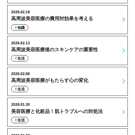
2026.02.18
高周波美容医療の費用対効果を考える
知識
2026.02.13
高周波美容医療後のスキンケアの重要性
生活
2026.02.08
高周波美容医療がもたらす心の変化
生活
2026.01.30
美容医療と化粧品！肌トラブルへの対処法
生活