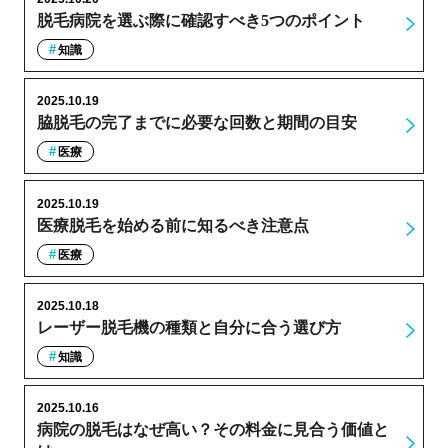
脱毛病院を選ぶ際に確認すべき5つのポイント
知識
2025.10.19
脇脱毛の完了までに必要な回数と期間の目安
医療
2025.10.19
医療脱毛を始める前に知るべき注意点
医療
2025.10.18
レーザー脱毛機の種類と自分に合う選び方
知識
2025.10.16
病院の脱毛はなぜ高い？その料金に見合う価値と