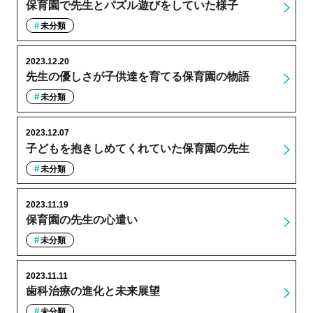
保育園で先生とパズル遊びをしていた様子
未分類
2023.12.20
先生の優しさが子供達を育てる保育園の物語
未分類
2023.12.07
子どもを抱きしめてくれていた保育園の先生
未分類
2023.11.19
保育園の先生の心遣い
未分類
2023.11.11
歯科治療の進化と未来展望
未分類