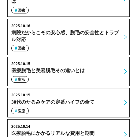
は
医療
2025.10.16
病院だからこその安心感、脱毛の安全性とトラブ
ル対応
医療
2025.10.15
医療脱毛と美容脱毛その違いとは
生活
2025.10.15
30代のたるみケアの定番ハイフの全て
医療
2025.10.14
医療脱毛にかかるリアルな費用と期間