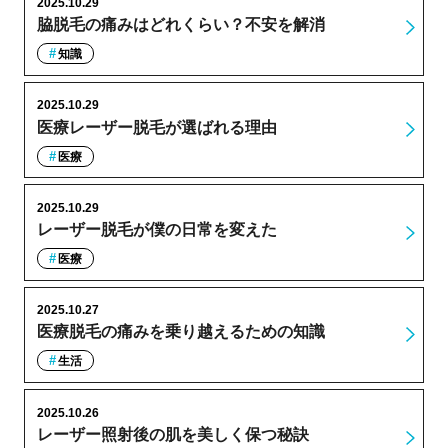
2025.10.29
脇脱毛の痛みはどれくらい？不安を解消
知識
2025.10.29
医療レーザー脱毛が選ばれる理由
医療
2025.10.29
レーザー脱毛が僕の日常を変えた
医療
2025.10.27
医療脱毛の痛みを乗り越えるための知識
生活
2025.10.26
レーザー照射後の肌を美しく保つ秘訣