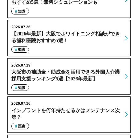
おすすめ5選！無料シミュレーションも
知識
2026.07.26
【2026年最新】大阪でホワイトニング相談ができ
る歯科医院おすすめ5選！
知識
2026.07.19
大阪市の補助金・助成金を活用できる外国人介護
採用支援ランキング5選【2026年最新】
知識
2026.07.16
インプラントを何年持たせるかはメンテナンス次
第？
医療