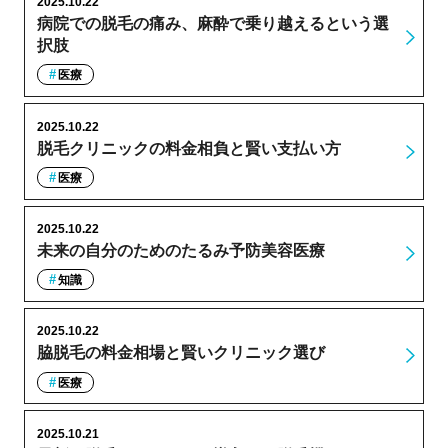
2025.10.22
病院での脱毛の痛み、麻酔で乗り越えるという選
択肢
医療
2025.10.22
脱毛クリニックの料金相負と賢い支払い方
医療
2025.10.22
未来の自分のためのたるみ予防美容医療
知識
2025.10.22
脇脱毛の料金相場と賢いクリニック選び
医療
2025.10.21