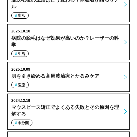
ル
生活
2025.10.10
病院の脱毛はなぜ効果が高いのか？レーザーの科
学
生活
2025.10.09
肌を引き締める高周波治療とたるみケア
医療
2024.12.19
マウスピース矯正でよくある失敗とその原因を理
解する
未分類