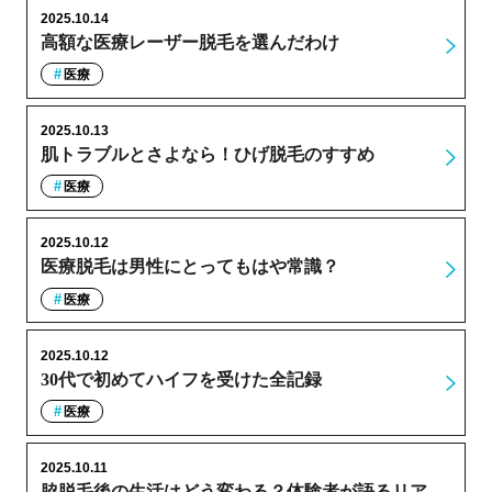
2025.10.14
高額な医療レーザー脱毛を選んだわけ
医療
2025.10.13
肌トラブルとさよなら！ひげ脱毛のすすめ
医療
2025.10.12
医療脱毛は男性にとってもはや常識？
医療
2025.10.12
30代で初めてハイフを受けた全記録
医療
2025.10.11
脇脱毛後の生活はどう変わる？体験者が語るリア