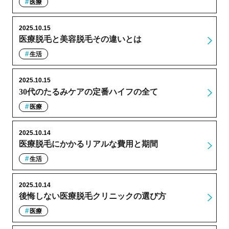
医療
2025.10.15
医療脱毛と美容脱毛その違いとは
生活
2025.10.15
30代のたるみケアの定番ハイフの全て
医療
2025.10.14
医療脱毛にかかるリアルな費用と期間
生活
2025.10.14
後悔しない医療脱毛クリニックの選び方
医療