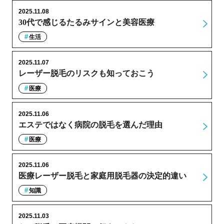
2025.11.08
30代で感じるたるみサインと美容医療
生活
2025.11.07
レーザー脱毛のリスクも知っておこう
医療
2025.11.06
エステではなく病院の脱毛を選んだ理由
医療
2025.11.06
医療レーザー脱毛と家庭用脱毛器の決定的違い
知識
2025.11.03