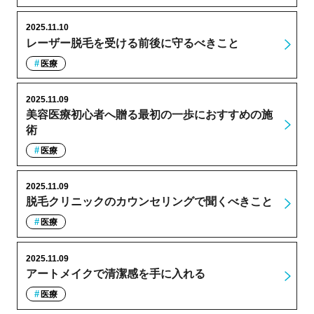
2025.11.10
レーザー脱毛を受ける前後に守るべきこと
医療
2025.11.09
美容医療初心者へ贈る最初の一歩におすすめの施
術
医療
2025.11.09
脱毛クリニックのカウンセリングで聞くべきこと
医療
2025.11.09
アートメイクで清潔感を手に入れる
医療