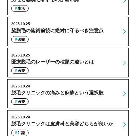
生活
2025.10.25
脇脱毛の施術前後に絶対に守るべき注意点
医療
2025.10.25
医療脱毛のレーザーの種類の違いとは
医療
2025.10.24
脱毛クリニックの痛みと麻酔という選択肢
医療
2025.10.24
脱毛クリニックは皮膚科と美容どちらが良いか
知識