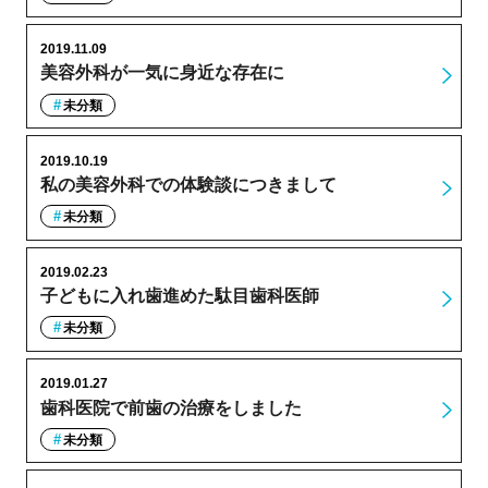
2019.11.09
美容外科が一気に身近な存在に
未分類
2019.10.19
私の美容外科での体験談につきまして
未分類
2019.02.23
子どもに入れ歯進めた駄目歯科医師
未分類
2019.01.27
歯科医院で前歯の治療をしました
未分類