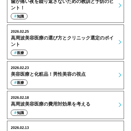
歯が痛い夜を繰り返さないための教訓と予防のヒ
ント！
知識
2026.02.25
高周波美容医療の選び方とクリニック選定のポイ
ント
医療
2026.02.23
美容医療と化粧品！男性美容の視点
医療
2026.02.18
高周波美容医療の費用対効果を考える
知識
2026.02.13