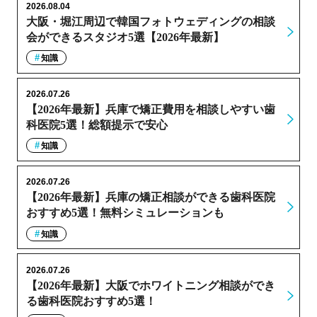
2026.08.04
大阪・堀江周辺で韓国フォトウェディングの相談
会ができるスタジオ5選【2026年最新】
知識
2026.07.26
【2026年最新】兵庫で矯正費用を相談しやすい歯
科医院5選！総額提示で安心
知識
2026.07.26
【2026年最新】兵庫の矯正相談ができる歯科医院
おすすめ5選！無料シミュレーションも
知識
2026.07.26
【2026年最新】大阪でホワイトニング相談ができ
る歯科医院おすすめ5選！