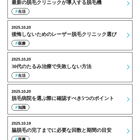
最新の脱毛クリニックが導入する脱毛機
生活
2025.10.20
後悔しないためのレーザー脱毛クリニック選び
医療
2025.10.20
30代のたるみ治療で失敗しない方法
生活
2025.10.20
脱毛病院を選ぶ際に確認すべき5つのポイント
知識
2025.10.19
脇脱毛の完了までに必要な回数と期間の目安
医療