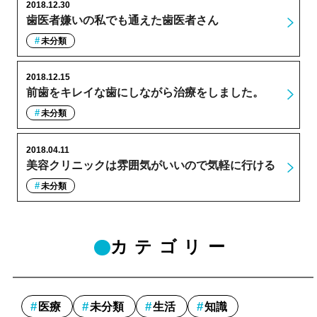
2018.12.30
歯医者嫌いの私でも通えた歯医者さん
未分類
2018.12.15
前歯をキレイな歯にしながら治療をしました。
未分類
2018.04.11
美容クリニックは雰囲気がいいので気軽に行ける
未分類
カテゴリー
医療
未分類
生活
知識