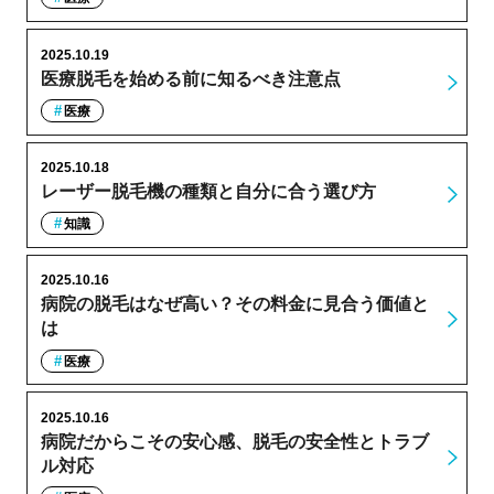
2025.10.19
医療脱毛を始める前に知るべき注意点
医療
2025.10.18
レーザー脱毛機の種類と自分に合う選び方
知識
2025.10.16
病院の脱毛はなぜ高い？その料金に見合う価値と
は
医療
2025.10.16
病院だからこその安心感、脱毛の安全性とトラブ
ル対応