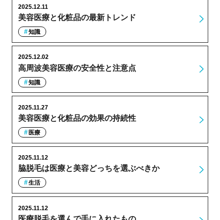
2025.12.11
美容医療と化粧品の最新トレンド
知識
2025.12.02
高周波美容医療の安全性と注意点
知識
2025.11.27
美容医療と化粧品の効果の持続性
医療
2025.11.12
脇脱毛は医療と美容どっちを選ぶべきか
生活
2025.11.12
医療脱毛を選んで手に入れたもの