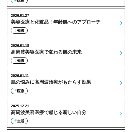
医療
2026.01.27
美容医療と化粧品！年齢肌へのアプローチ
知識
2026.01.18
高周波美容医療で変わる肌の未来
知識
2026.01.11
肌の悩みに高周波治療がもたらす効果
医療
2025.12.21
高周波美容医療で感じる新しい自分
生活