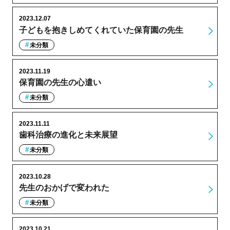
2023.12.07
子どもを抱きしめてくれていた保育園の先生
未分類
2023.11.19
保育園の先生の心遣い
未分類
2023.11.11
歯科治療の進化と未来展望
未分類
2023.10.28
先生のおかげで変われた
未分類
2023.10.21