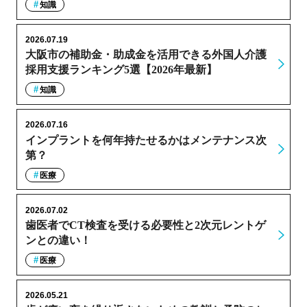
知識
2026.07.19
大阪市の補助金・助成金を活用できる外国人介護
採用支援ランキング5選【2026年最新】
知識
2026.07.16
インプラントを何年持たせるかはメンテナンス次
第？
医療
2026.07.02
歯医者でCT検査を受ける必要性と2次元レントゲ
ンとの違い！
医療
2026.05.21