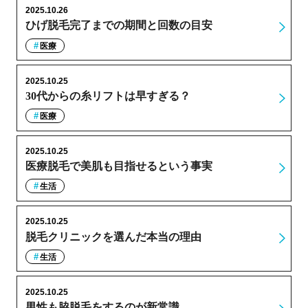
2025.10.26
ひげ脱毛完了までの期間と回数の目安
医療
2025.10.25
30代からの糸リフトは早すぎる？
医療
2025.10.25
医療脱毛で美肌も目指せるという事実
生活
2025.10.25
脱毛クリニックを選んだ本当の理由
生活
2025.10.25
男性も脇脱毛をするのが新常識