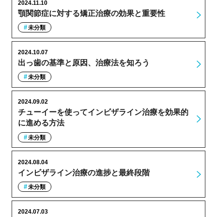
2024.11.10
顎関節症に対する矯正治療の効果と重要性
未分類
2024.10.07
出っ歯の基準と原因、治療法を知ろう
未分類
2024.09.02
チューイーを使ってインビザライン治療を効果的
に進める方法
未分類
2024.08.04
インビザライン治療の進捗と最終段階
未分類
2024.07.03