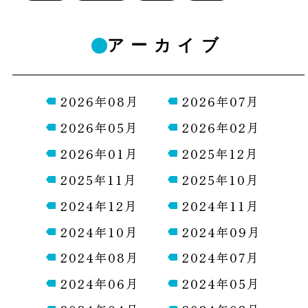
アーカイブ
2026年08月
2026年07月
2026年05月
2026年02月
2026年01月
2025年12月
2025年11月
2025年10月
2024年12月
2024年11月
2024年10月
2024年09月
2024年08月
2024年07月
2024年06月
2024年05月