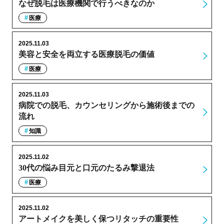
なぜ脱毛は医療機関で行うべきなのか
医療
2025.11.03
美容と安全を両立する医療脱毛の価値
医療
2025.11.03
病院での脱毛、カウンセリングから施術後までの
流れ
知識
2025.11.02
30代の悩み目元と口元のたるみ撃退法
医療
2025.11.02
アートメイクを美しく保つリタッチの重要性