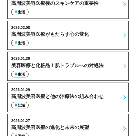
高周波美容医療後のスキンケアの重要性
生活
2026.02.08
高周波美容医療がもたらす心の変化
生活
2026.01.30
美容医療と化粧品！肌トラブルへの対処法
生活
2026.01.29
高周波美容医療と他の治療法の組み合わせ
知識
2026.01.27
高周波美容医療の進化と未来の展望