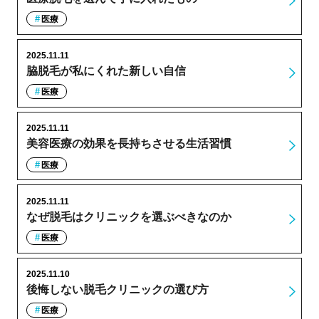
医療
2025.11.11
脇脱毛が私にくれた新しい自信
医療
2025.11.11
美容医療の効果を長持ちさせる生活習慣
医療
2025.11.11
なぜ脱毛はクリニックを選ぶべきなのか
医療
2025.11.10
後悔しない脱毛クリニックの選び方
医療