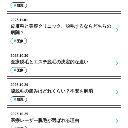
知識
2025.11.01
皮膚科と美容クリニック、脱毛するならどちらの
病院？
医療
2025.10.30
医療脱毛とエステ脱毛の決定的な違い
医療
2025.10.29
脇脱毛の痛みはどれくらい？不安を解消
知識
2025.10.29
医療レーザー脱毛が選ばれる理由