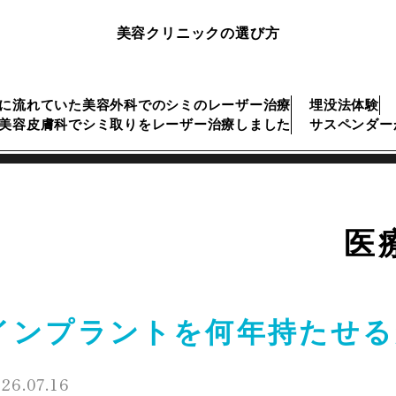
美容クリニックの選び方
んに流れていた美容外科でのシミのレーザー治療
埋没法体験
美容皮膚科でシミ取りをレーザー治療しました
サスペンダー
医
インプラントを何年持たせる
26.07.16