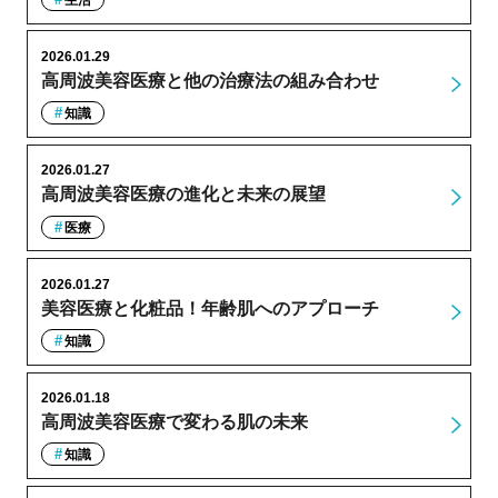
2026.01.29
高周波美容医療と他の治療法の組み合わせ
知識
2026.01.27
高周波美容医療の進化と未来の展望
医療
2026.01.27
美容医療と化粧品！年齢肌へのアプローチ
知識
2026.01.18
高周波美容医療で変わる肌の未来
知識