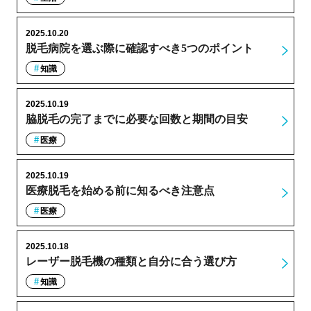
2025.10.20
脱毛病院を選ぶ際に確認すべき5つのポイント
知識
2025.10.19
脇脱毛の完了までに必要な回数と期間の目安
医療
2025.10.19
医療脱毛を始める前に知るべき注意点
医療
2025.10.18
レーザー脱毛機の種類と自分に合う選び方
知識