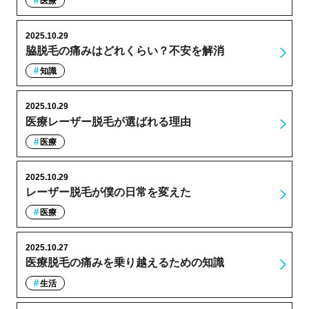
医療
2025.10.29
脇脱毛の痛みはどれくらい？不安を解消
知識
2025.10.29
医療レーザー脱毛が選ばれる理由
医療
2025.10.29
レーザー脱毛が僕の日常を変えた
医療
2025.10.27
医療脱毛の痛みを乗り越えるための知識
生活