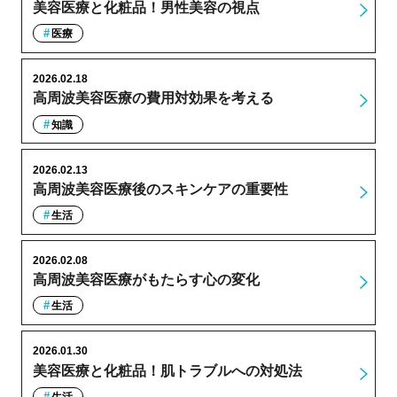
美容医療と化粧品！男性美容の視点
医療
2026.02.18
高周波美容医療の費用対効果を考える
知識
2026.02.13
高周波美容医療後のスキンケアの重要性
生活
2026.02.08
高周波美容医療がもたらす心の変化
生活
2026.01.30
美容医療と化粧品！肌トラブルへの対処法
生活