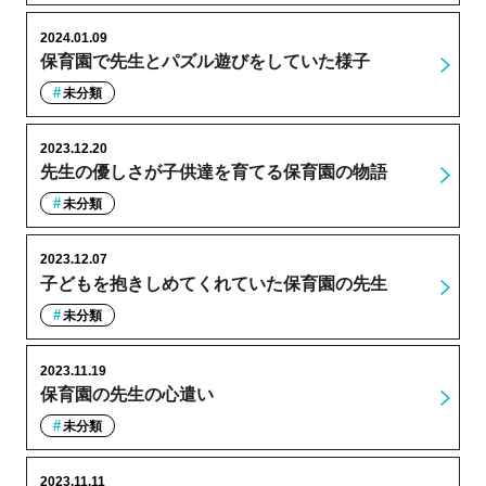
2024.01.09
保育園で先生とパズル遊びをしていた様子
未分類
2023.12.20
先生の優しさが子供達を育てる保育園の物語
未分類
2023.12.07
子どもを抱きしめてくれていた保育園の先生
未分類
2023.11.19
保育園の先生の心遣い
未分類
2023.11.11