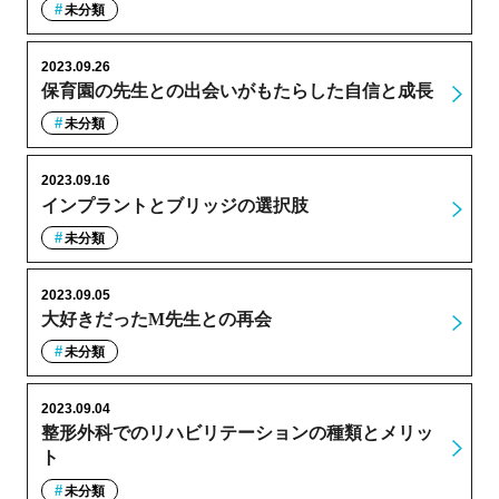
未分類
2023.09.26
保育園の先生との出会いがもたらした自信と成長
未分類
2023.09.16
インプラントとブリッジの選択肢
未分類
2023.09.05
大好きだったM先生との再会
未分類
2023.09.04
整形外科でのリハビリテーションの種類とメリッ
ト
未分類