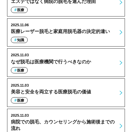
エステではなく病院の脱毛を選んだ理由
医療
2025.11.06
医療レーザー脱毛と家庭用脱毛器の決定的違い
知識
2025.11.03
なぜ脱毛は医療機関で行うべきなのか
医療
2025.11.03
美容と安全を両立する医療脱毛の価値
医療
2025.11.03
病院での脱毛、カウンセリングから施術後までの
流れ