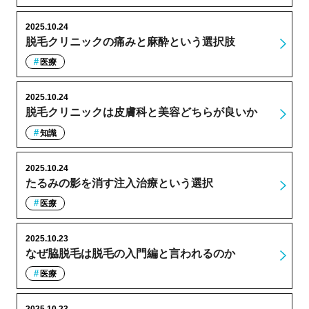
2025.10.24
脱毛クリニックの痛みと麻酔という選択肢
医療
2025.10.24
脱毛クリニックは皮膚科と美容どちらが良いか
知識
2025.10.24
たるみの影を消す注入治療という選択
医療
2025.10.23
なぜ脇脱毛は脱毛の入門編と言われるのか
医療