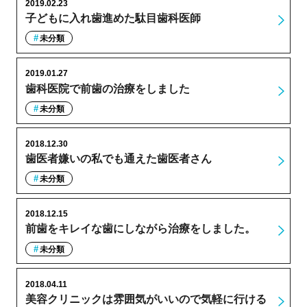
2019.02.23
子どもに入れ歯進めた駄目歯科医師
未分類
2019.01.27
歯科医院で前歯の治療をしました
未分類
2018.12.30
歯医者嫌いの私でも通えた歯医者さん
未分類
2018.12.15
前歯をキレイな歯にしながら治療をしました。
未分類
2018.04.11
美容クリニックは雰囲気がいいので気軽に行ける