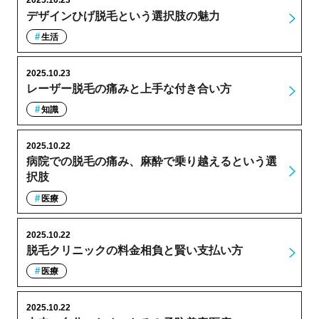
2025.10.23
デザインひげ脱毛という選択肢の魅力
生活
2025.10.23
レーザー脱毛の痛みと上手な付き合い方
知識
2025.10.22
病院での脱毛の痛み、麻酔で乗り越えるという選
択肢
医療
2025.10.22
脱毛クリニックの料金相負と賢い支払い方
医療
2025.10.22