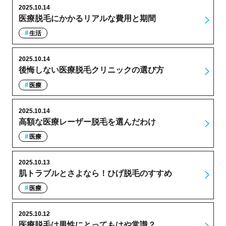
2025.10.14
医療脱毛にかかるリアルな費用と期間
生活
2025.10.14
後悔しない医療脱毛クリニックの選び方
医療
2025.10.14
高額な医療レーザー脱毛を選んだわけ
医療
2025.10.13
肌トラブルとさよなら！ひげ脱毛のすすめ
医療
2025.10.12
医療脱毛は男性にとってもはや常識？