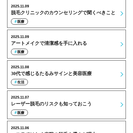
2025.11.09
脱毛クリニックのカウンセリングで聞くべきこと
医療
2025.11.09
アートメイクで清潔感を手に入れる
医療
2025.11.08
30代で感じるたるみサインと美容医療
生活
2025.11.07
レーザー脱毛のリスクも知っておこう
医療
2025.11.06