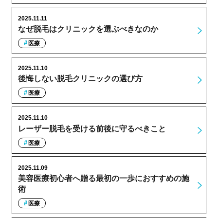
2025.11.11
なぜ脱毛はクリニックを選ぶべきなのか
医療
2025.11.10
後悔しない脱毛クリニックの選び方
医療
2025.11.10
レーザー脱毛を受ける前後に守るべきこと
医療
2025.11.09
美容医療初心者へ贈る最初の一歩におすすめの施
術
医療