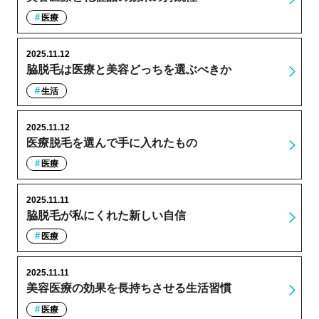
医療
2025.11.12
脇脱毛は医療と美容どっちを選ぶべきか
生活
2025.11.12
医療脱毛を選んで手に入れたもの
医療
2025.11.11
脇脱毛が私にくれた新しい自信
医療
2025.11.11
美容医療の効果を長持ちさせる生活習慣
医療