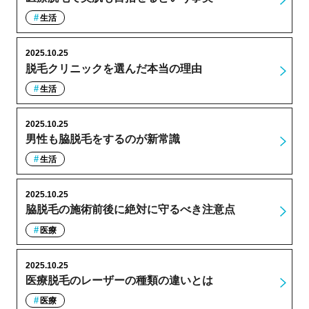
生活
2025.10.25
脱毛クリニックを選んだ本当の理由
生活
2025.10.25
男性も脇脱毛をするのが新常識
生活
2025.10.25
脇脱毛の施術前後に絶対に守るべき注意点
医療
2025.10.25
医療脱毛のレーザーの種類の違いとは
医療