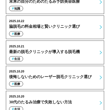
未来の自分のためのたるみ予防美容医療
知識
2025.10.22
脇脱毛の料金相場と賢いクリニック選び
医療
2025.10.21
最新の脱毛クリニックが導入する脱毛機
生活
2025.10.20
後悔しないためのレーザー脱毛クリニック選び
医療
2025.10.20
30代のたるみ治療で失敗しない方法
生活