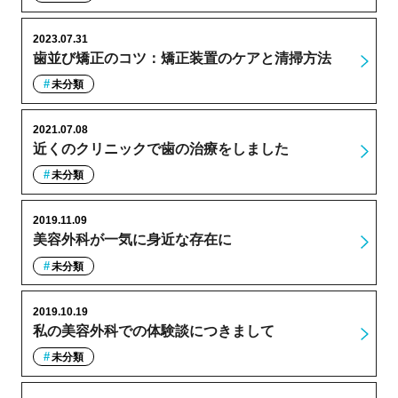
2023.07.31
歯並び矯正のコツ：矯正装置のケアと清掃方法
未分類
2021.07.08
近くのクリニックで歯の治療をしました
未分類
2019.11.09
美容外科が一気に身近な存在に
未分類
2019.10.19
私の美容外科での体験談につきまして
未分類