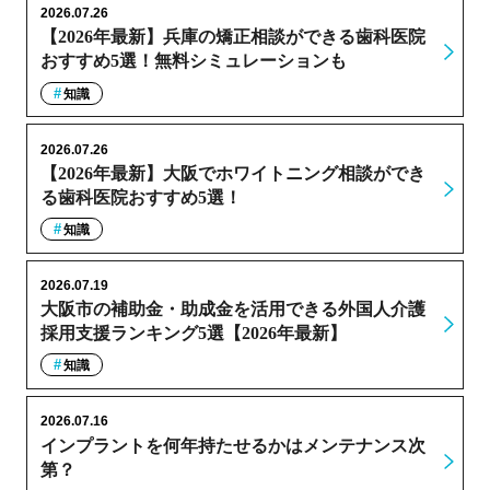
2026.07.26
【2026年最新】兵庫の矯正相談ができる歯科医院
おすすめ5選！無料シミュレーションも
知識
2026.07.26
【2026年最新】大阪でホワイトニング相談ができ
る歯科医院おすすめ5選！
知識
2026.07.19
大阪市の補助金・助成金を活用できる外国人介護
採用支援ランキング5選【2026年最新】
知識
2026.07.16
インプラントを何年持たせるかはメンテナンス次
第？