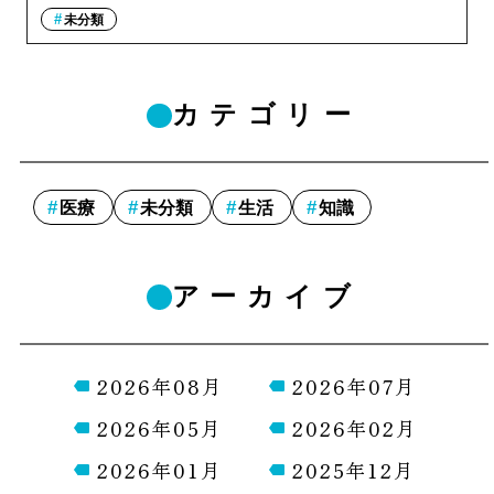
未分類
カテゴリー
医療
未分類
生活
知識
アーカイブ
2026年08月
2026年07月
2026年05月
2026年02月
2026年01月
2025年12月