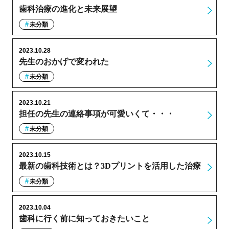
歯科治療の進化と未来展望
未分類
2023.10.28
先生のおかげで変われた
未分類
2023.10.21
担任の先生の連絡事項が可愛いくて・・・
未分類
2023.10.15
最新の歯科技術とは？3Dプリントを活用した治療
未分類
2023.10.04
歯科に行く前に知っておきたいこと