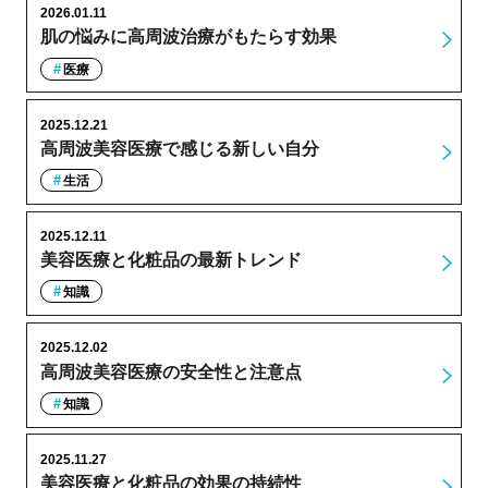
2026.01.11
肌の悩みに高周波治療がもたらす効果
医療
2025.12.21
高周波美容医療で感じる新しい自分
生活
2025.12.11
美容医療と化粧品の最新トレンド
知識
2025.12.02
高周波美容医療の安全性と注意点
知識
2025.11.27
美容医療と化粧品の効果の持続性