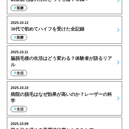
医療
2025.10.12
30代で初めてハイフを受けた全記録
医療
2025.10.11
脇脱毛後の生活はどう変わる？体験者が語るリア
ル
生活
2025.10.10
病院の脱毛はなぜ効果が高いのか？レーザーの科
学
生活
2025.10.09