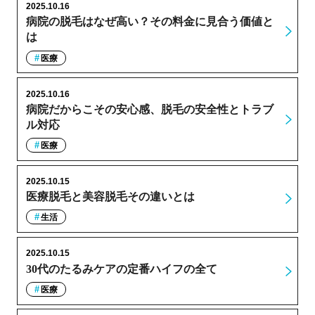
2025.10.16
病院の脱毛はなぜ高い？その料金に見合う価値と
は
医療
2025.10.16
病院だからこその安心感、脱毛の安全性とトラブ
ル対応
医療
2025.10.15
医療脱毛と美容脱毛その違いとは
生活
2025.10.15
30代のたるみケアの定番ハイフの全て
医療